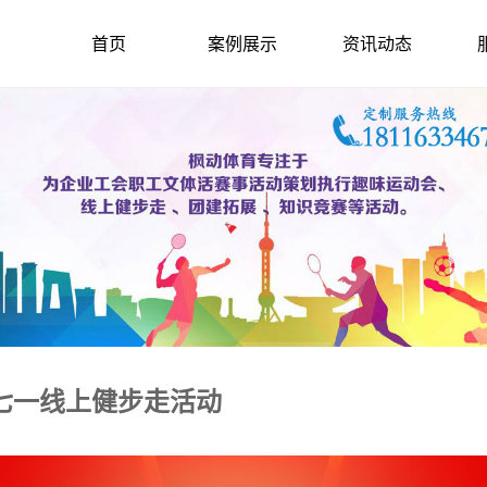
首页
案例展示
资讯动态
”七一线上健步走活动
2022-6-29