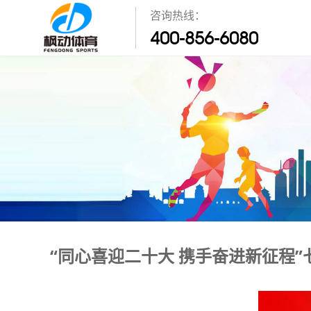
咨询热线：
400-856-6080
“同心喜迎二十大 携手奋进新征程