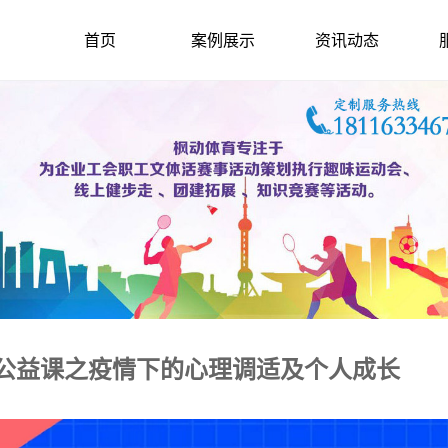
首页
案例展示
资讯动态
络公益课之疫情下的心理调适及个人成长
2022-3-16