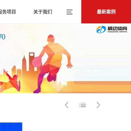
服务项目
关于我们
最新案例


