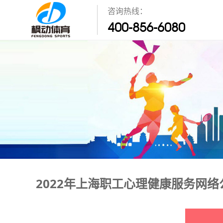
咨询热线：
400-856-6080
2022年上海职工心理健康服务网