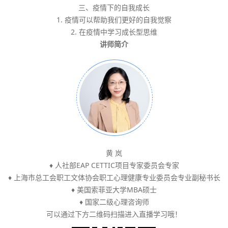
三、疫情下的自我成长
1. 疫情可以帮助我们更好的自我觉察
2. 在疫情中学习成长型思维
讲师简介
黄 岚
♦ 人社部EAP CETTIC项目专家委员会专家
♦ 上海市总工会职工文体协会职工心理健康专业委员会专业副秘书长
♦ 美国索菲亚大学MBA硕士
♦ 国家二级心理咨询师
可以通过下方二维码扫描进入直播学习哦！