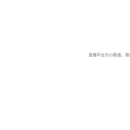
直播平台为小鹅通，微