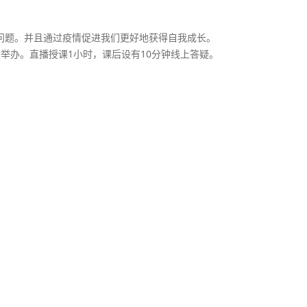
问题。并且通过疫情促进我们更好地获得自我成长。
举办。直播授课1小时，课后设有10分钟线上答疑。