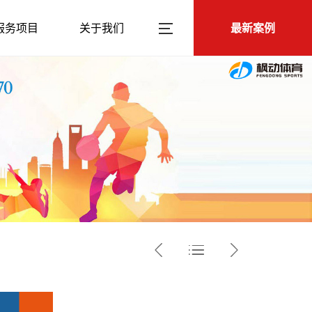
服务项目
关于我们
最新案例


