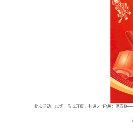
此次活动，以线上形式开展，共设5个阶段：晒春联