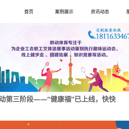
首页
案例展示
资讯动态
活动第三阶段——“健康福”已上线，快快
2022-2-6