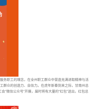
服务职工的理念，在全州职工群众中营造充满进取精神与活
工群众的创造力、自信力。在虎年新春到来之际，甘南州总
会“微信公众号”开展，届时将有大量的“红包”送出，红包总