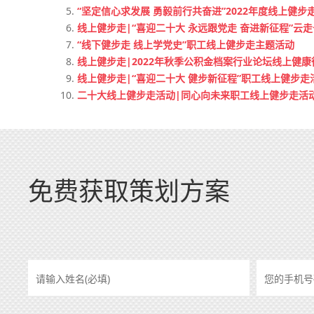
“坚定信心求发展 勇毅前行共奋进”2022年度线上健步
线上健步走|“喜迎二十大 永远跟党走 奋进新征程”云
“线下健步走 线上学党史”职工线上健步走主题活动
线上健步走|2022年秋季公积金档案行业论坛线上健
线上健步走|“喜迎二十大 健步新征程”职工线上健步走
二十大线上健步走活动|同心向未来职工线上健步走活
免费获取策划方案