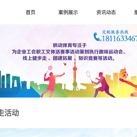
首页
案例展示
资讯动态
走活动
2021-11-29