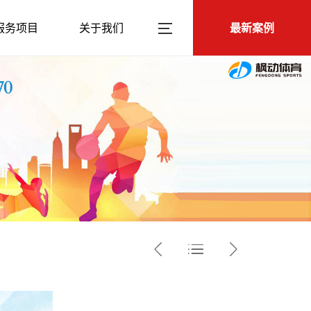
服务项目
关于我们
最新案例


