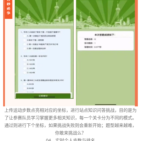
上传运动步数点亮相对应的坐标，进行站点知识问答挑战，目的是为
了让参赛队员学习掌握更多相关知识，每一个关卡分为不同的模式。
通过则进行下个坐标，如果挑战失败则会重新开始；题型越来越难，
你敢来挑战么？
04、实时个人步数与排名