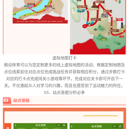
虚拟地图打卡
枫动体育可以为您定制更多的线上虚拟地图的活动，根据定制地图及
点位线索前往对应点位完成挑战任务并获取相应积分，通过步数打卡
对应的打卡点完成闯关小游戏等环节，完成对应关卡即可开启下一
关。不仅激起众人对学习的兴趣，而且也感受到了运动魅力的所在。
03、站点答题分秒必争