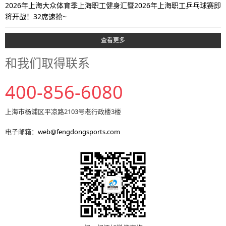
2026年上海大众体育季上海职工健身汇暨2026年上海职工乒乓球赛即
将开战！32席速抢~
查看更多
和我们取得联系
400-856-6080
上海市杨浦区平凉路2103号老行政楼3楼
电子邮箱：
web@fengdongsports.com