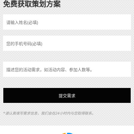
免费获取策划方案
*请认真填写需求信息，我们会在24小时内与您取得联系。