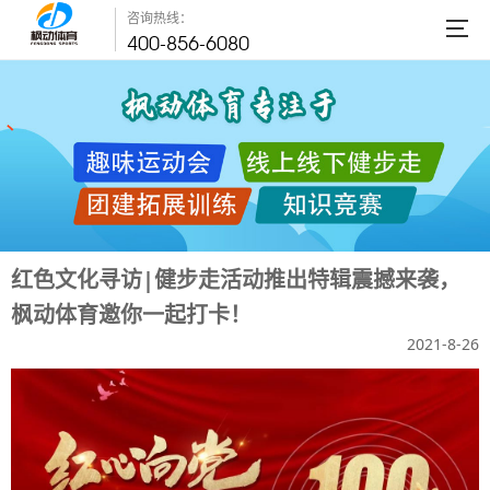
咨询热线：
400-856-6080
红色文化寻访|健步走活动推出特辑震撼来袭，
枫动体育邀你一起打卡！
2021-8-26