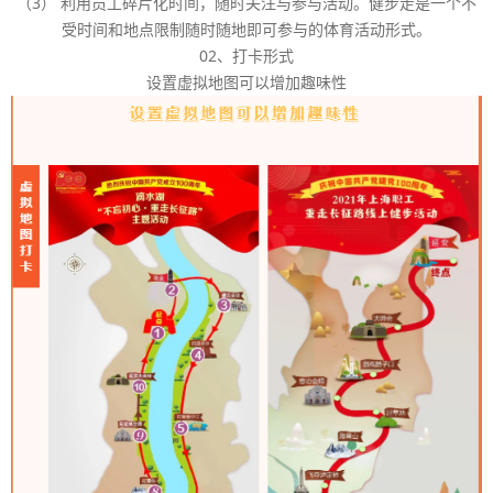
（3） 利用员工碎片化时间，随时关注与参与活动。健步走是一个不
受时间和地点限制随时随地即可参与的体育活动形式。
02、打卡形式
设置虚拟地图可以增加趣味性