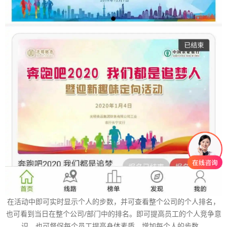
在活动中即可实时显示个人的步数，并可查看整个公司的个人排名，
也可看到当日在整个公司/部门中的排名。即可提高员工的个人竞争意
识，也可督促每个员工提高身体素质，增加每个人的步数。