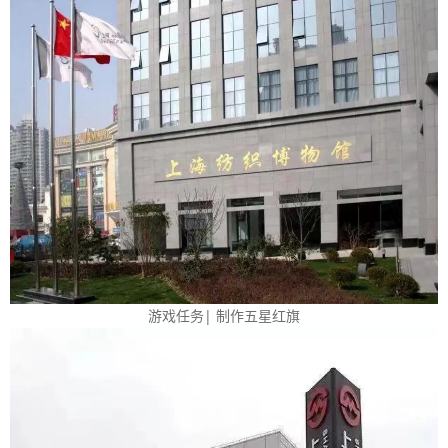
游戏任务| 制作五星红旗