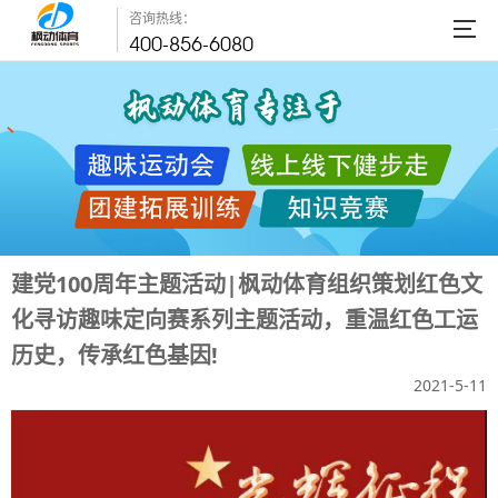
咨询热线：
400-856-6080
建党100周年主题活动|枫动体育组织策划红色文
化寻访趣味定向赛系列主题活动，重温红色工运
历史，传承红色基因!
2021-5-11