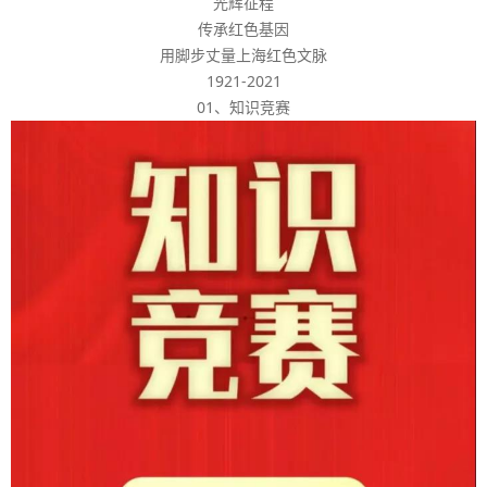
光辉征程
传承红色基因
用脚步丈量上海红色文脉
1921-2021
01、知识竞赛