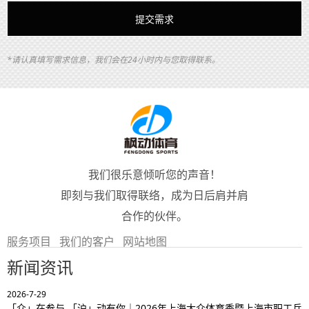
*请认真填写需求信息，我们会在24小时内与您取得联系。
我们很乐意倾听您的声音！
即刻与我们取得联络，成为日后肩并肩
合作的伙伴。
服务项目
我们的客户
网站地图
新闻资讯
2026-7-29
「众」在参与,「沪」动有你｜2026年上海大众体育季暨上海市职工乒