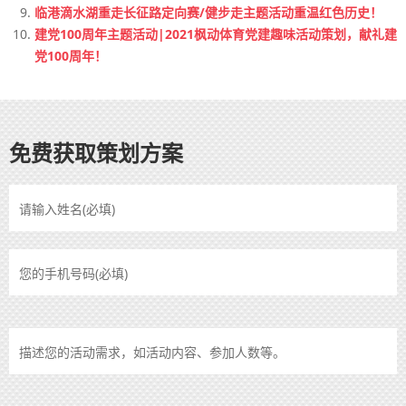
临港滴水湖重走长征路定向赛/健步走主题活动重温红色历史！
建党100周年主题活动|2021枫动体育党建趣味活动策划，献礼建
党100周年！
免费获取策划方案