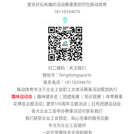
更多好玩有趣的活动赛事策划尽在枫动体育
18116334670
扫二维码｜关注我们
微信号｜fengdongsports
联系电话｜18116334670
枫动体育专注于企业工会职工文体活赛事活动策划执行
趣味运动会
| 趣味健步走 | 团建拓展 | 知识竞赛 | 体育赛事
花博会主题活动| 建党100周年主题活动 | 红色团建运动会
各大企业工会举办赛事活动可联系我们
我们接受企业工会预定、贴心完善的服务后勤
专注为企业工会提供
一站式竞赛技术支持和服务