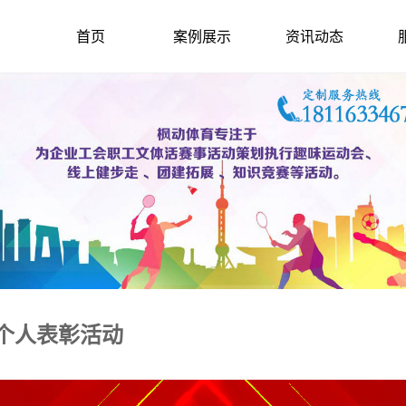
首页
案例展示
资讯动态
秀个人表彰活动
2021-5-9