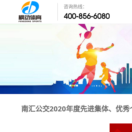
咨询热线：
400-856-6080
南汇公交2020年度先进集体、优