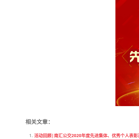
相关文章：
活动回顾|南汇公交2020年度先进集体、优秀个人表