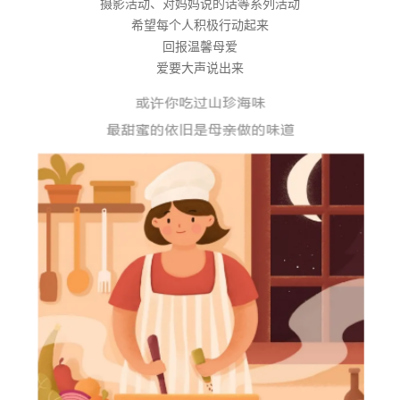
摄影活动、对妈妈说的话等系列活动
希望每个人积极行动起来
回报温馨母爱
爱要大声说出来