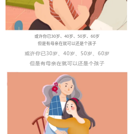
或许你已30岁、40岁、50岁、60岁
但是有母亲在就可以还是个孩子