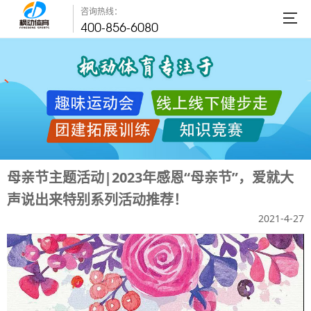
咨询热线：
400-856-6080
母亲节主题活动|2023年感恩“母亲节”，爱就大
声说出来特别系列活动推荐！
2021-4-27