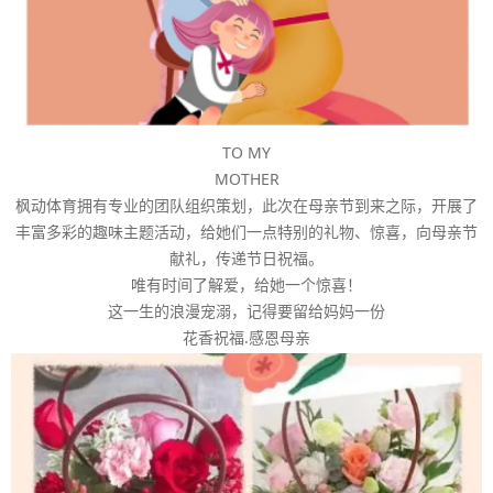
TO MY
MOTHER
枫动体育拥有专业的团队组织策划，此次在母亲节到来之际，开展了
丰富多彩的趣味主题活动，给她们一点特别的礼物、惊喜，向母亲节
献礼，传递节日祝福。
唯有时间了解爱，给她一个惊喜！
这一生的浪漫宠溺，记得要留给妈妈一份
花香祝福.感恩母亲