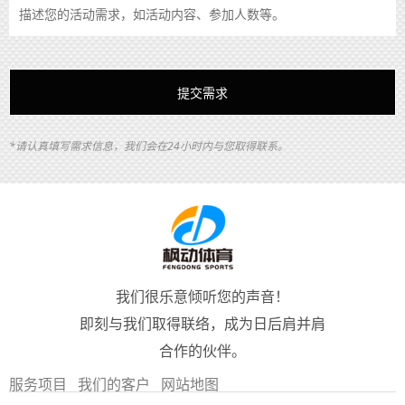
*请认真填写需求信息，我们会在24小时内与您取得联系。
我们很乐意倾听您的声音！
即刻与我们取得联络，成为日后肩并肩
合作的伙伴。
服务项目
我们的客户
网站地图