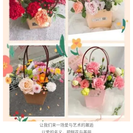
让我们来一场爱与艺术的邂逅
以爱的名义，把鲜花与美丽