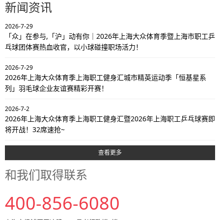
新闻资讯
2026-7-29
「众」在参与,「沪」动有你｜2026年上海大众体育季暨上海市职工乒
乓球团体赛热血收官，以小球碰撞职场活力！
2026-7-29
2026年上海大众体育季上海职工健身汇城市精英运动季「恒基星系
列」羽毛球企业友谊赛精彩开赛！
2026-7-2
2026年上海大众体育季上海职工健身汇暨2026年上海职工乒乓球赛即
将开战！32席速抢~
查看更多
和我们取得联系
400-856-6080