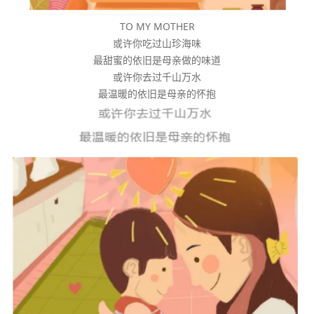
TO MY MOTHER
或许你吃过山珍海味
最甜蜜的依旧是母亲做的味道
或许你去过千山万水
最温暖的依旧是母亲的怀抱