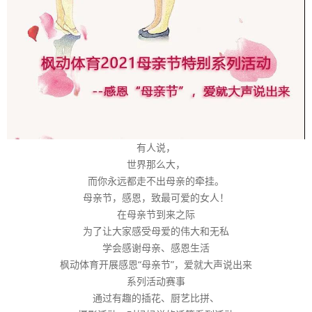
有人说，
世界那么大，
而你永远都走不出母亲的牵挂。
母亲节，感恩，致最可爱的女人！
在母亲节到来之际
为了让大家感受母爱的伟大和无私
学会感谢母亲、感恩生活
枫动体育开展感恩“母亲节”，爱就大声说出来
系列活动赛事
通过有趣的插花、厨艺比拼、