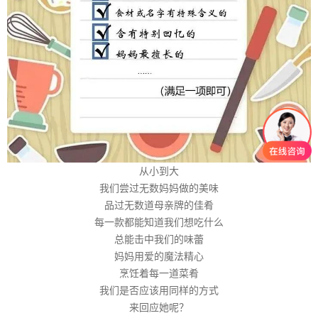
从小到大
我们尝过无数妈妈做的美味
品过无数道母亲牌的佳肴
每一款都能知道我们想吃什么
总能击中我们的味蕾
妈妈用爱的魔法精心
烹饪着每一道菜肴
我们是否应该用同样的方式
来回应她呢？