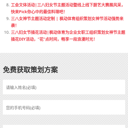
工会文体活动|三八妇女节主题活动暨线上线下厨艺大赛展风采，
快来Pick你心中的最佳料理吧！
三八女神节主题活动定制 | 枫动体育组织策划女神节活动强势来
袭！
三八妇女节插花活动|枫动体育为企业女职工组织策划女神节主题
插花DIY活动，“花”点时间，畅享一段浪漫时光！
免费获取策划方案