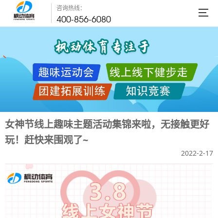
咨询热线：
400-856-6080
女神节线上趣味主题活动集锦来啦，无接触更好
玩！赶快来围观了~
2022-2-17