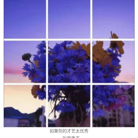
如果你的才艺太优秀