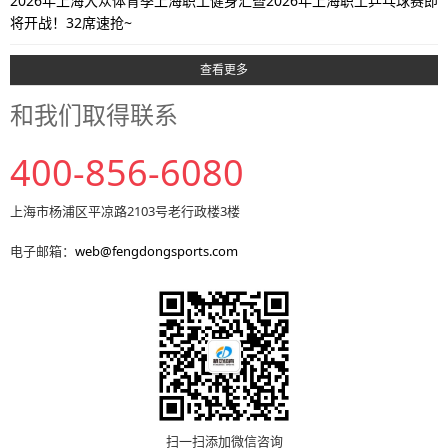
2026年上海大众体育季上海职工健身汇暨2026年上海职工乒乓球赛即
将开战！32席速抢~
查看更多
和我们取得联系
400-856-6080
上海市杨浦区平凉路2103号老行政楼3楼
电子邮箱：
web@fengdongsports.com
扫一扫添加微信咨询