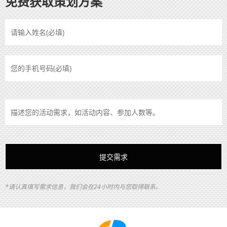
免费获取策划方案
*请认真填写需求信息，我们会在24小时内与您取得联系。