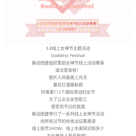
3.8线上女神节主题活动
Goddess Festival
枫动团建组织策划女神节线上活动赛事
请注意查收！
图片人间最美三月天
春花烂漫展新颜
时值第112个国际劳动妇女节
为了让企业女性职工
感受到节日的氛围
枫动团建举行了一系列线上女神节活动
向所有过节的你发出征集邀请
线上厨艺SHOW、线上冬奥知识知多少
为女神送上节日祝福！