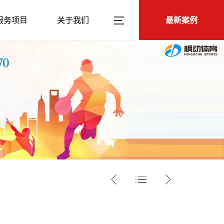
服务项目
关于我们
最新案例


