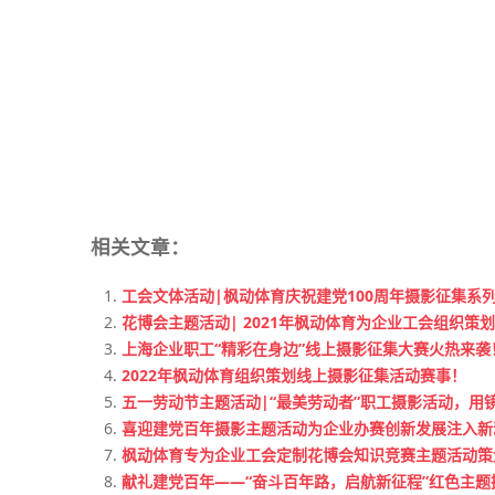
相关文章：
工会文体活动|枫动体育庆祝建党100周年摄影征集系
花博会主题活动| 2021年枫动体育为企业工会组织策
上海企业职工“精彩在身边”线上摄影征集大赛火热来袭
2022年枫动体育组织策划线上摄影征集活动赛事！
五一劳动节主题活动|“最美劳动者​”职工摄影活动，
喜迎建党百年摄影主题活动为企业办赛创新发展注入新
枫动体育专为企业工会定制花博会知识竞赛主题活动策
献礼建党百年——“奋斗百年路，启航新征程”红色主题