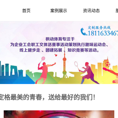
首页
案例展示
资讯动态
机定格最美的青春，送给最好的我们！
2021-2-22