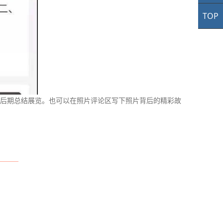
TOP
TO
后期总结展览。也可以在照片评论区写下照片背后的精彩故