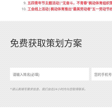
五四青年节主题活动|“无奋斗，不青春”枫动体育组织
工会线上活动|枫动体育推出“最美劳动者”五一劳动节
免费获取策划方案
*请认真填写需求信息，我们会在24小时内与您取得联系。