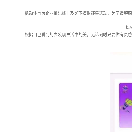
枫动体育为企业推出线上及线下摄影征集活动，为了缓解职
摄
根据自己看到的去发现生活中的美，无论何时只要你有灵感