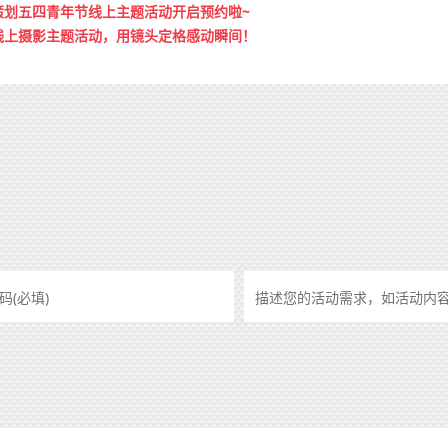
策划五四青年节线上主题活动开启预约啦~
线上摄影主题活动，用镜头定格感动瞬间！