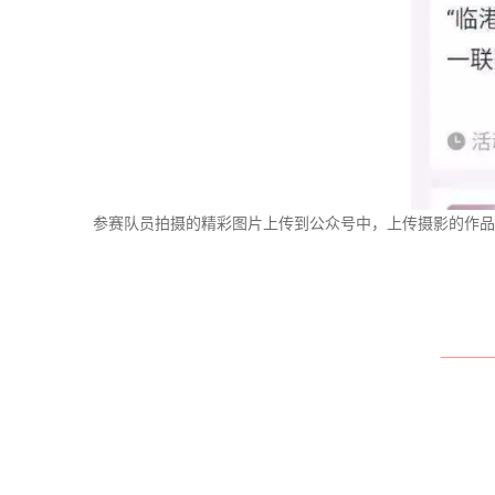
参赛队员拍摄的精彩图片上传到公众号中，上传摄影的作品