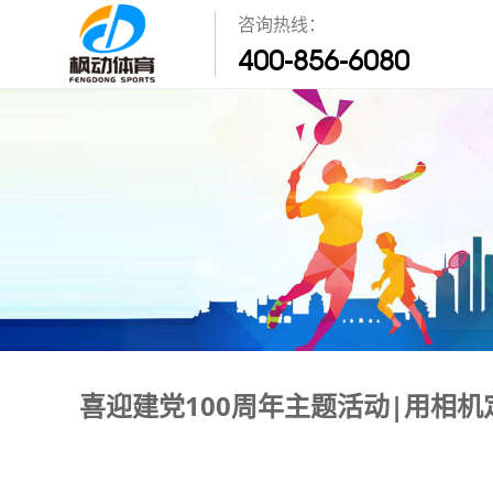
咨询热线：
400-856-6080
喜迎建党100周年主题活动|用相