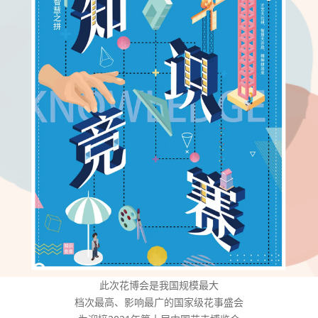
此次花博会是我国规模最大
档次最高、影响最广的国家级花事盛会