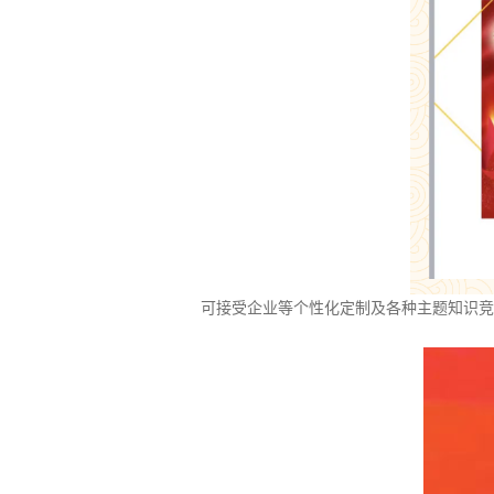
可接受企业等个性化定制及各种主题知识竞