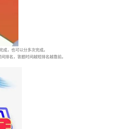
完成，也可以分多次完成。
题时间排名，答题时间越短排名越靠前。