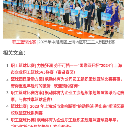
职工篮球比赛
|2025年中船集团上海地区职工三人制篮球赛
相关文章：
职工篮球比赛|力挽狂澜 势不可挡——​“国缘四开杯”2024年上海
市企业职工篮球5V5联赛（奉贤赛区）
篮球团建活动方案|枫动体育为公司员工组织策划篮球比赛赛事，
带你重温年轻时的激情…欢迎预约咨询~
职工篮球比赛方案|枫动体育为企业工会组织策划趣味篮球活动赛
事，与你共享篮球盛宴！
篮球比赛| 2023 年上海城市业余联赛“韵动杨浦·秀出来”杨浦区高
校联盟篮球系列赛
职工篮球比赛|枫动体育为企业职工组织策划趣味篮球嘉年华，
“篮”也“篮”不住的热情！欢迎预约~