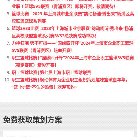
业职工篮球5V5联赛（青浦赛区）即将开赛，敬请期待！
篮球比赛| 2023 年上海城市业余联赛“韵动杨浦·秀出来”杨浦区高
校联盟篮球系列赛
篮球3VS3比赛|2023年上海城市业余联赛“韵动杨浦·秀出来”杨浦
区高校联盟篮球系列赛3VS3总决赛成功举办！
力挽狂澜 势不可挡——​“国缘四开杯”2024年上海市企业职工篮球
5V5联赛（青浦赛区）热血开赛！
职工篮球比赛|“国缘四开杯”2024年上海市企业职工篮球5V5联赛
（嘉定赛区）精彩开赛！
职工篮球比赛|第七届上海市职工篮球联赛
职工篮球比赛|枫动体育为企业职工组织策划趣味篮球嘉年华，
“篮”也“篮”不住的热情！欢迎预约~
免费获取策划方案