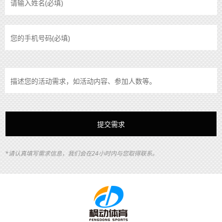
*请认真填写需求信息，我们会在24小时内与您取得联系。