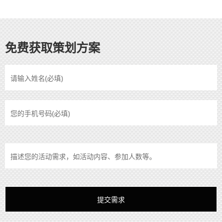
免费获取策划方案