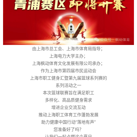
由上海市总工会、上海市体育局指导；
上海电力大学主办；
上海枫动体育文化发展有限公司承办；
作为上海市第四届市民运动会
上海市职工健身汇暨第九届篮球系列赛的
系列活动之一
本次篮球联赛旨在满足职工
多样化、高品质健身需求
增进企业交流互动
推动上海职工体育工作蓬勃发展
助力健康中国行动“落地有声”
您准备好了吗？
让我们一起点燃这个夏日