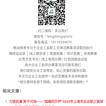
扫二维码｜关注我们
微信号｜fengdongsports
联系电话｜18116334670
枫动体育专注于企业工会职工文体活赛事活动策划执行
趣味运动会 | 线上健步走 | 团建拓展 | 知识竞赛 | 体育赛事
红色文化寻访| 线上电竞比赛| 红色团建运动会
各大企业工会举办赛事活动可联系我们
我们接受企业工会预定、贴心完善的服务后勤
专注为企业工会提供一站式竞赛技术支持和服务
*部分素材来源于网络，如有侵权请联系删除！*
相关文章：
力挽狂澜 势不可挡——​“国缘四开杯”2024年上海市企业职工篮球