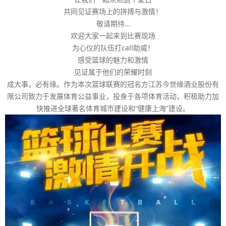
共同见证赛场上的拼搏与激情！
敬请期待…
欢迎大家一起来到比赛现场
为心仪的队伍打call助威！
感受篮球的魅力和激情
见证属于他们的荣耀时刻
成大事，必有缘。作为本次篮球联赛的冠名方江苏今世缘酒业股份有
限公司致力于发展体育公益事业，投身于各项体育活动，积极助力加
快推进全球著名体育城市建设和“健康上海”建设。