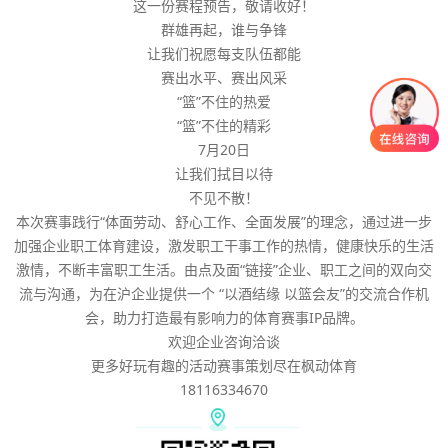
这一份赛程预告，敬请收好！
群雄再起，谁与争锋
让我们祝愿每支队伍都能
赛出水平、赛出风采
“篮”不住的热爱
“篮”不住的精彩
7月20日
让我们拭目以待
不见不散！
本次赛事践行“体面劳动、舒心工作、全面发展”的理念，通过进一步
加强企业职工体育建设，激发职工干事工作的热情，健康快乐的生活
激情，不断丰富职工生活。由点及面“链接”企业、职工之间的双向交
流与沟通，为在沪企业提供一个 “以酒结缘 以篮会友”的交流合作机
会，助力打造最有影响力的体育赛事IP品牌。
欢迎企业咨询洽谈
更多好玩有趣的活动赛事策划尽在枫动体育
18116334670