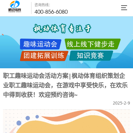
咨询热线：
400-856-6080
职工趣味运动会活动方案|枫动体育组织策划企
业职工趣味运动会，在游戏中享受快乐，在欢乐
中得到收获！欢迎预约咨询~
2025-2-9