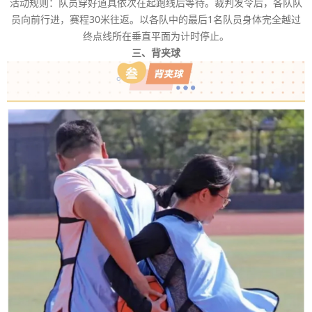
活动规则：队员穿好道具依次在起跑线后等待。裁判发令后，各队队
员向前行进，赛程30米往返。以各队中的最后1名队员身体完全越过
终点线所在垂直平面为计时停止。
三、背夹球