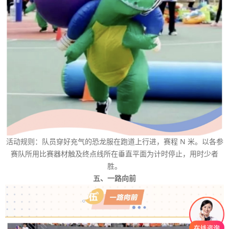
活动规则：队员穿好充气的恐龙服在跑道上行进，赛程 N 米。以各参
赛队所用比赛器材触及终点线所在垂直平面为计时停止，用时少者
胜。
五、一路向前