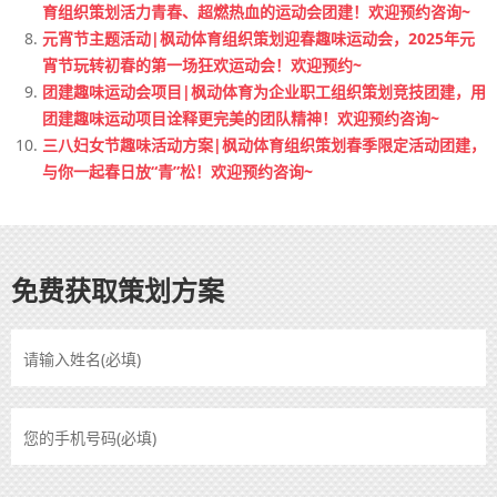
育组织策划活力青春、超燃热血的运动会团建！欢迎预约咨询~
元宵节主题活动|枫动体育组织策划迎春趣味运动会，2025年元
宵节玩转初春的第一场狂欢运动会！欢迎预约~
团建趣味运动会项目|枫动体育为企业职工组织策划竞技团建，用
团建趣味运动项目诠释更完美的团队精神！欢迎预约咨询~
三八妇女节趣味活动方案|枫动体育组织策划春季限定活动团建，
与你一起春日放“青”松！欢迎预约咨询~
免费获取策划方案