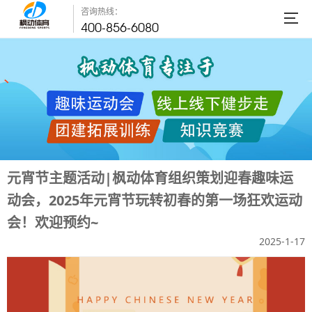
咨询热线：
400-856-6080
元宵节主题活动|枫动体育组织策划迎春趣味运
动会，2025年元宵节玩转初春的第一场狂欢运动
会！欢迎预约~
2025-1-17