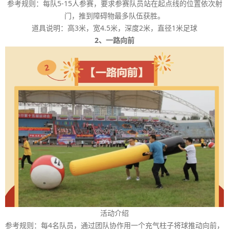
参考规则：每队5-15人参赛，要求参赛队员站在起点线的位置依次射
门，推到障碍物最多队伍获胜。
道具说明：高3米，宽4.5米，深度2米，直径1米足球
2、一路向前
活动介绍
参考规则：每4名队员，通过团队协作用一个充气柱子将球推动向前，