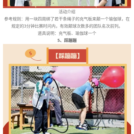
活动介绍
参考规则：用一块四周绑了若干条绳子的充气板来颠一个瑜伽球，在
规定的3分钟比赛时问内，有效颠球次数多的团队名次前列。
道具说明：充气板、瑜伽球一个
5、踩蹦蹦