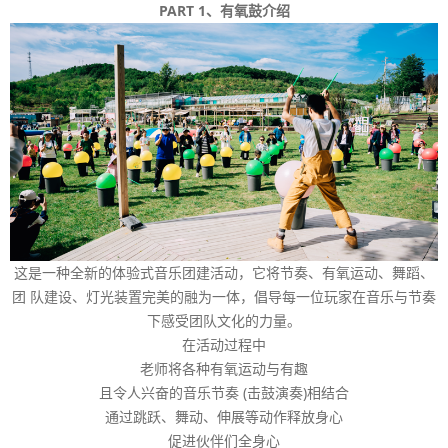
PART 1、有氧鼓介绍
这是一种全新的体验式音乐团建活动，它将节奏、有氧运动、舞蹈、
团 队建设、灯光装置完美的融为一体，倡导每一位玩家在音乐与节奏
下感受团队文化的力量。
在活动过程中
老师将各种有氧运动与有趣
且令人兴奋的音乐节奏 (击鼓演奏)相结合
通过跳跃、舞动、伸展等动作释放身心
促进伙伴们全身心