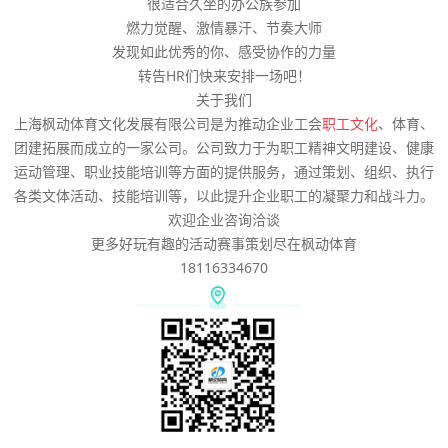
很适合久坐的办公族参加
燃力觉醒、激情暴汗、节奏大师
发现如此优秀的你、感受协作的力量
转告HR们快来安排一场吧！
关于我们
上海枫动体育文化发展有限公司是为推动企业工会
职工文化
、体育、
团建拓展而成立的一家公司。公司致力于为职工精神文明建设、健康
运动管理、职业技能培训等方面的提供服务，通过策划、组织、执行
各类文体活动、技能培训等，以此提升企业职工的凝聚力和战斗力。
欢迎企业咨询洽谈
更多好玩有趣的活动赛事策划尽在枫动体育
18116334670