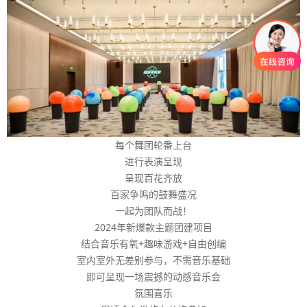
每个舞团轮番上台
进行表演呈现
呈现百花齐放
百家争鸣的鼓舞盛况
一起为团队而战！
2024年新爆款主题团建项目
结合音乐有氧+趣味游戏+自由创编
室内室外无差别参与，不需音乐基础
即可呈现一场震撼的动感音乐会
氛围喜乐