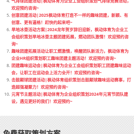
气排球团建活动|枫动体育为企业工会组织策划气排球竞赛活动，
欢迎预约咨询~
创意团建活动|2025枫动体育打造不一样的趣味团建，新颖、有
创意、更有逼格！赶快约起来吧~
旱地冰壶活动方案|2024龙年贺岁辞旧迎新，枫动体育为企业工
会组织策划旱地冰壶主题团建拓展，燃动团队激情！欢迎预约咨
询~
趣味团建拓展活动让职工燃激情，唤醒团队新活力，枫动体育为
企业HR组织策划职工趣味团建主题活动！欢迎预约咨询~
团建趣味运动会|枫动体育为企业工会组织策划职工团建趣味运动
会，让职工在运动会上活力全开！欢迎预约咨询~
击鼓颠球团建活动|枫动体育组织策划击鼓颠球趣味运动赛事，打
造超强凝聚力！欢迎预约咨询~
元宵节主题活动|枫动体育为企业组织策划2024年元宵节团队建
设，遇见更好的我们！欢迎预约~
免费获取策划方案