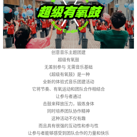
创意音乐主题团建
超级有氧鼓
无差别参与 无需音乐基础
《超级有氧鼓》是一种
全新的体验式音乐团建活动
它将节奏、有氧运动和团队合作相结合
让参与者通过
击鼓来释放压力，锻炼身体
同时培养团队协作精神
这种活动不仅有趣
而且具有很强的互动性和参与性
让参与者能够感受到团队合作的力量和快乐