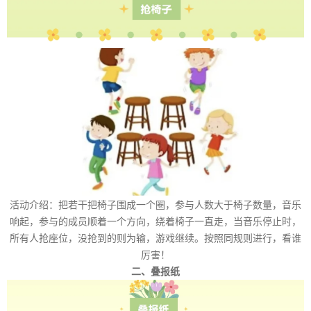
活动介绍：把若干把椅子围成一个圈，参与人数大于椅子数量，音乐
响起，参与的成员顺着一个方向，绕着椅子一直走，当音乐停止时，
所有人抢座位，没抢到的则为输，游戏继续。按照同规则进行，看谁
厉害！
二、叠报纸