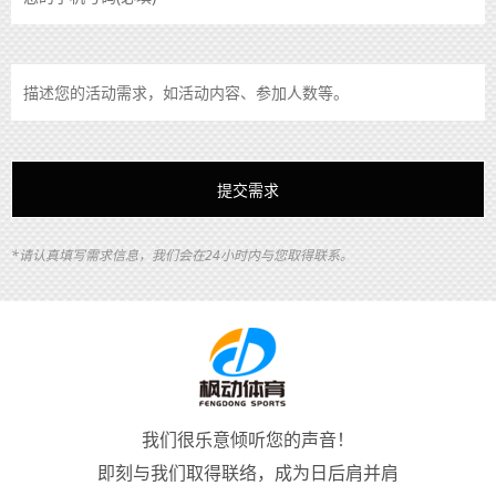
*请认真填写需求信息，我们会在24小时内与您取得联系。
我们很乐意倾听您的声音！
即刻与我们取得联络，成为日后肩并肩