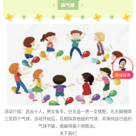
活动介绍：选出十人，男女各半，分五组一男一女搭配，左右脚捆绑
三至四个气球，活动开始后，互相踩其他组的气球，并保持自已组的
气球不破，或破得最少则胜出。
关于我们