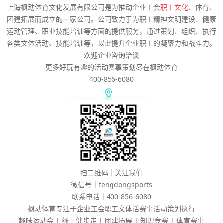
上海枫动体育文化发展有限公司是为推动企业工会
职工文化
、体育、
团建拓展而成立的一家公司。公司致力于为职工精神文明建设、健康
运动管理、职业技能培训等方面的提供服务，通过策划、组织、执行
各类文体活动、技能培训等，以此提升企业职工的凝聚力和战斗力。
欢迎企业咨询洽谈
更多好玩有趣的活动赛事策划尽在枫动体育
400-856-6080
扫二维码｜关注我们
微信号｜fengdongsports
联系电话｜400-856-6080
枫动体育专注于企业工会职工文体活赛事活动策划执行
趣味运动会 | 线上健步走 | 团建拓展 | 知识竞赛 | 体育赛事