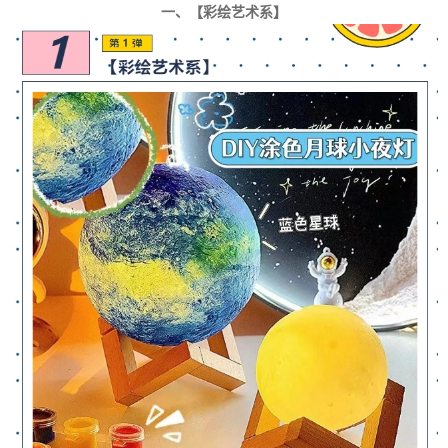
一、【彩绘艺术系】