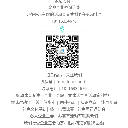
敬请期待…
欢迎企业咨询洽谈
更多好玩有趣的活动赛事策划尽在枫动体育
18116334670
扫二维码｜关注我们
微信号｜fengdongsports
联系电话｜18116334670
枫动体育专注于企业工会职工文体活赛事活动策划执行
趣味运动会 | 线上健步走 | 团建拓展 | 知识竞赛 | 体育赛事
红色文化寻访| 线上电竞比赛| 红色团建运动会
各大企业工会举办赛事活动可联系我们
我们接受企业工会预定、贴心完善的服务后勤