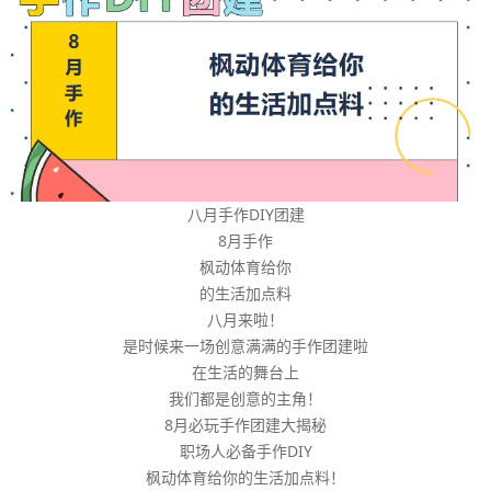
八月手作DIY团建
8月手作
枫动体育给你
的生活加点料
八月来啦！
是时候来一场创意满满的手作团建啦
在生活的舞台上
我们都是创意的主角！
8月必玩手作团建大揭秘
职场人必备手作DIY
枫动体育给你的生活加点料！