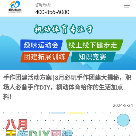
咨询热线：
400-856-6080
手作团建活动方案|8月必玩手作团建大揭秘，职
场人必备手作DIY，枫动体育给你的生活加点
料！
2024-8-24