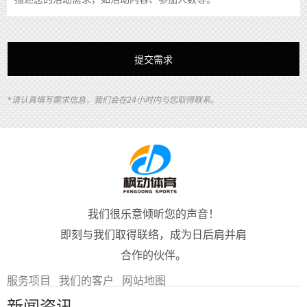
*请认真填写需求信息，我们会在24小时内与您取得联系。
我们很乐意倾听您的声音！
即刻与我们取得联络，成为日后肩并肩
合作的伙伴。
服务项目
我们的客户
网站地图
新闻资讯