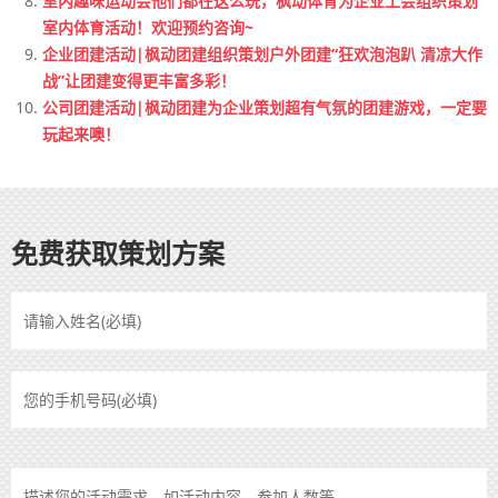
室内趣味运动会他们都在这么玩，枫动体育为企业工会组织策划
室内体育活动！欢迎预约咨询~
企业团建活动|枫动团建组织策划户外团建“狂欢泡泡趴 清凉大作
战”让团建变得更丰富多彩！
公司团建活动|枫动团建为企业策划超有气氛的团建游戏，一定要
玩起来噢！
免费获取策划方案