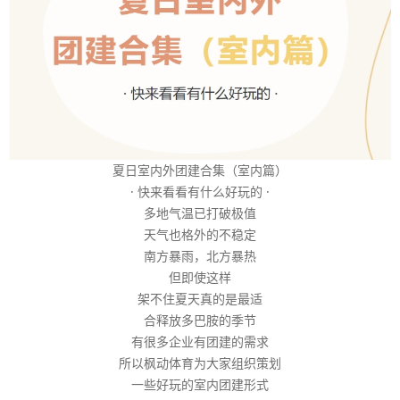
夏日室内外团建合集（室内篇）
· 快来看看有什么好玩的 ·
多地气温已打破极值
天气也格外的不稳定
南方暴雨，北方暴热
但即使这样
架不住夏天真的是最适
合释放多巴胺的季节
有很多企业有团建的需求
所以枫动体育为大家组织策划
一些好玩的室内团建形式