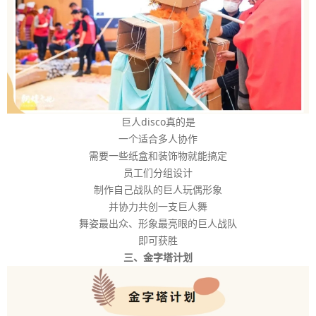
巨人disco真的是
一个适合多人协作
需要一些纸盒和装饰物就能搞定
员工们分组设计
制作自己战队的巨人玩偶形象
并协力共创一支巨人舞
舞姿最出众、形象最亮眼的巨人战队
即可获胜
三、金字塔计划