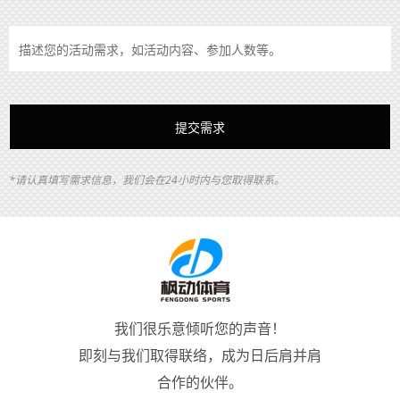
*请认真填写需求信息，我们会在24小时内与您取得联系。
我们很乐意倾听您的声音！
即刻与我们取得联络，成为日后肩并肩
合作的伙伴。