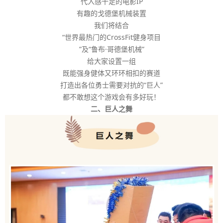
代入感十足的电影IP
有趣的戈德堡机械装置
我们将结合
“世界最热门的CrossFit健身项目
”及“鲁布·哥德堡机械”
给大家设置一组
既能强身健体又环环相扣的赛道
打造出各位勇士需要对抗的“巨人”
都不敢想这个游戏会有多好玩！
二、巨人之舞