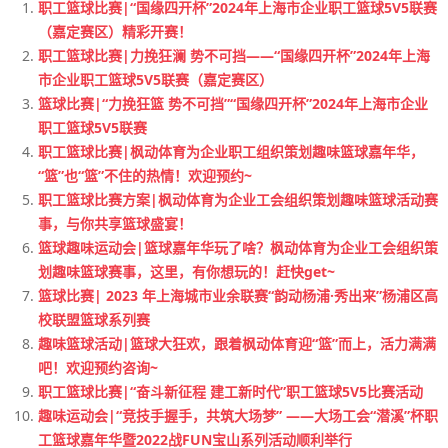
职工篮球比赛|“国缘四开杯”2024年上海市企业职工篮球5V5联赛
（嘉定赛区）精彩开赛！
职工篮球比赛|力挽狂澜 势不可挡——​“国缘四开杯”2024年上海
市企业职工篮球5V5联赛（嘉定赛区）
篮球比赛|“力挽狂篮 势不可挡”“国缘四开杯”2024年上海市企业
职工篮球5V5联赛
职工篮球比赛|枫动体育为企业职工组织策划趣味篮球嘉年华，
“篮”也“篮”不住的热情！欢迎预约~
职工篮球比赛方案|枫动体育为企业工会组织策划趣味篮球活动赛
事，与你共享篮球盛宴！
篮球趣味运动会|篮球嘉年华玩了啥？枫动体育为企业工会组织策
划趣味篮球赛事，这里，有你想玩的！赶快get~
篮球比赛| 2023 年上海城市业余联赛“韵动杨浦·秀出来”杨浦区高
校联盟篮球系列赛
趣味篮球活动|篮球大狂欢，跟着枫动体育迎“篮”而上，活力满满
吧！欢迎预约咨询~
职工篮球比赛|“奋斗新征程 建工新时代”职工篮球5V5比赛活动
趣味运动会|“竞技手握手，共筑大场梦” ——大场工会“潜溪”杯职
工篮球嘉年华暨2022战FUN宝山系列活动顺利举行