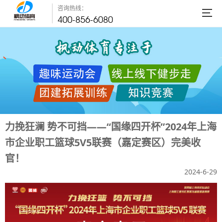
咨询热线：
400-856-6080
力挽狂澜 势不可挡——​“国缘四开杯”2024年上海
市企业职工篮球5V5联赛（嘉定赛区）完美收
官！
2024-6-29