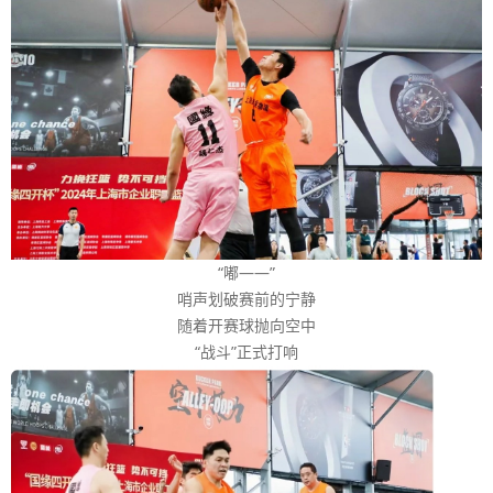
“嘟——”
哨声划破赛前的宁静
随着开赛球抛向空中
“战斗”正式打响