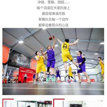
冲锋、策略、团结……
每个词语在大家的身上
展现得淋漓尽致
参赛队员每一个动作
都牵动着观众的心弦