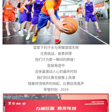
篮筐下的汗水与荣耀熠熠生辉
无畏挑战，奋勇拼搏
他们只为那一瞬间的辉煌！
层层角逐中
迎来最激动人心的最终时刻
我们的比赛也被推上高潮
随着终场哨声的响起，比赛迎来尾声
荣誉时刻 · 2024