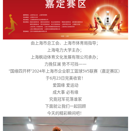
由上海市总工会、上海市体育局指导；
上海电力大学主办；
上海枫动体育文化发展有限公司承办；
力挽狂澜 势不可挡——
“国缘四开杯”2024年上海市企业职工篮球5V5联赛（嘉定赛区）
于6月23日完美收官！
爱国缘 爱运动
成大事 必有缘
究竟冠军花落谁家
下面就让我们一起回顾
今天的精彩瞬间吧！