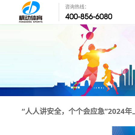
咨询热线：
400-856-6080
“人人讲安全，个个会应急”2024