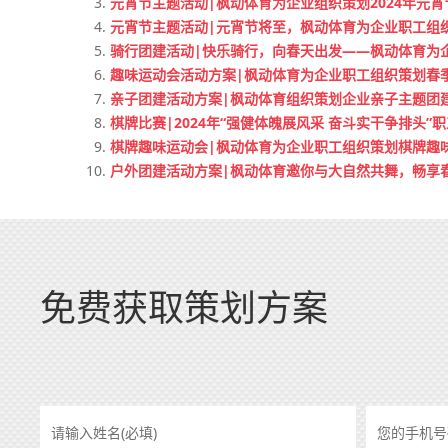
元宵节主题活动|枫动体育为企业组织策划2024年元
元宵节主题活动|元宵节将至，枫动体育为企业职工组
骑行团建活动|快乐骑行，向春天出发——枫动体育为
趣味运动会活动方案|枫动体育为企业职工组织策划春
亲子团建活动方案|枫动体育组织策划企业亲子主题团
棋牌比赛|2024年“强健体魄展风采 奋斗实干争排头”
棋牌趣味运动会|枫动体育为企业职工组织策划棋牌趣
户外团建活动方案|枫动体育邀你与大自然共舞，畅享
免费获取策划方案