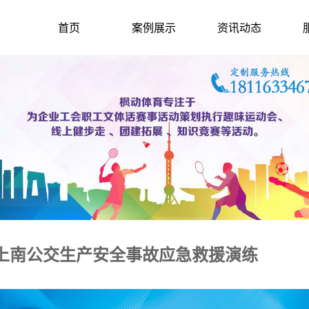
首页
案例展示
资讯动态
年上南公交生产安全事故应急救援演练
2024-6-21