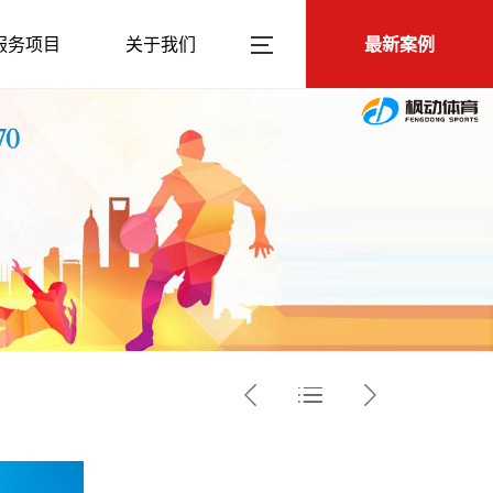
服务项目
关于我们
最新案例


