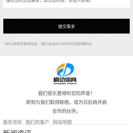
*请认真填写需求信息，我们会在24小时内与您取得联系。
我们很乐意倾听您的声音！
即刻与我们取得联络，成为日后肩并肩
合作的伙伴。
服务项目
我们的客户
网站地图