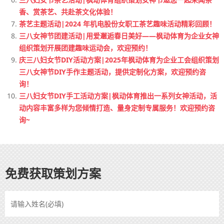
香、赏茶艺、共赴茶文化体验！
茶艺主题活动|2024 年机电股份女职工茶艺趣味活动精彩回顾！
三八女神节团建活动|用爱邂逅春日美好——枫动体育为企业女神
组织策划开展团建趣味运动会，欢迎预约！
庆三八妇女节DIY活动方案|2025年枫动体育为企业工会组织策划
三八女神节DIY手作主题活动，提供定制化方案，欢迎预约咨
询！
三八妇女节DIY手工活动方案|枫动体育推出一系列女神活动，活
动内容丰富多样为您倾情打造、量身定制专属服务！欢迎预约咨
询~
免费获取策划方案