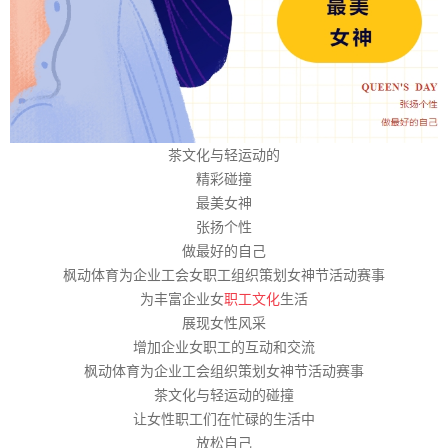
茶文化与轻运动的
精彩碰撞
最美女神
张扬个性
做最好的自己
枫动体育为企业工会女职工组织策划女神节活动赛事
为丰富企业女
职工文化
生活
展现女性风采
增加企业女职工的互动和交流
枫动体育为企业工会组织策划女神节活动赛事
茶文化与轻运动的碰撞
让女性职工们在忙碌的生活中
放松自己