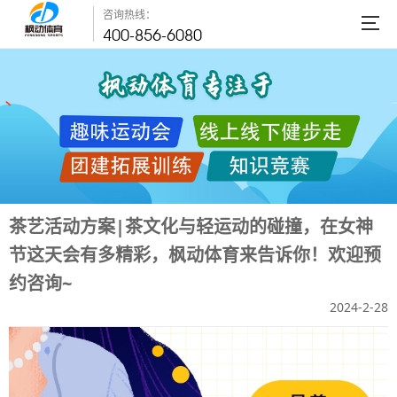
咨询热线：
400-856-6080
茶艺活动方案|茶文化与轻运动的碰撞，在女神
节这天会有多精彩，枫动体育来告诉你！欢迎预
约咨询~
2024-2-28