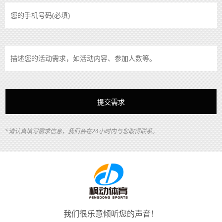
*请认真填写需求信息，我们会在24小时内与您取得联系。
我们很乐意倾听您的声音！