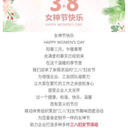
女神节快乐
HAPPY WOMEN’S DAY
阳春三月，乍暖春寒
充满爱的春天已经到来
在这个温暖的季节里
我们迎来了亲情浓溢的“三八”妇女节
为增强企业、工会团队凝聚力
让大家在繁忙的工作之余放松身心
感受企业人文关怀
过一个健康、和谐、快乐、温馨
而有意义的节日
枫动体育组织策划“三八”妇女节趣味团建活动
为您量身定制不一样的女神节
助力企业打造多种多样
三八妇女节活动