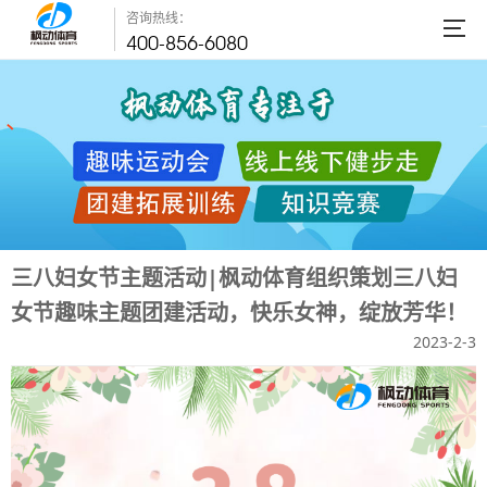
咨询热线：
400-856-6080
三八妇女节主题活动|枫动体育组织策划三八妇
女节趣味主题团建活动，快乐女神，绽放芳华！
2023-2-3