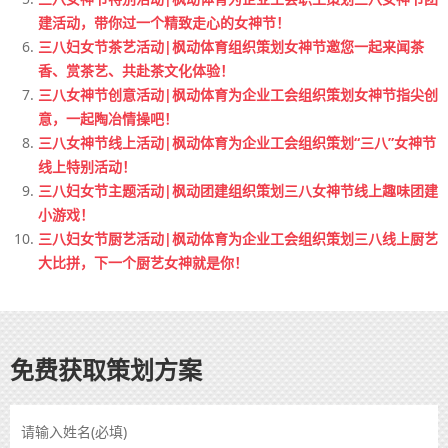
建活动，带你过一个精致走心的女神节！
三八妇女节茶艺活动|枫动体育组织策划女神节邀您一起来闻茶
香、赏茶艺、共赴茶文化体验！
三八女神节创意活动|枫动体育为企业工会组织策划女神节指尖创
意，一起陶冶情操吧！
三八女神节线上活动|枫动体育为企业工会组织策划“三八”女神节
线上特别活动！
三八妇女节主题活动|枫动团建组织策划三八女神节线上趣味团建
小游戏！
三八妇女节厨艺活动|枫动体育为企业工会组织策划三八线上厨艺
大比拼，下一个厨艺女神就是你！
免费获取策划方案