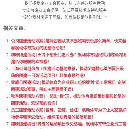
我们接受企业工会预定、贴心完善的服务后勤
专注为企业工会提供一站式竞赛技术支持和服务
*部分素材来源于网络，如有侵权请联系删除！*
相关文章：
公司团建活动方案|趣味团建从来不是吃喝玩乐那么简单，快来看
看枫动体育策划的团建活动吧！
趣味团建活动|天冷不想出门怎么办？枫动体育组织策划的室内团
建给你暖暖的幸福感！
上海公司组织员工团建活动基地推荐，枫动团建精心策划夏日最
嗨的团建一日游活动项目！赶快来预约吧！
家庭日团建活动|枫动体育为企业职工组织策划“员工家庭日”定制
团建活动赛事，带娃＋团建两不误！
秋季团建活动方案|一起出“趣”玩，枫动体育组织策划精彩纷呈的
团建活动，欢迎预约咨询！
员工团建活动方案|智慧、团结、信任！枫动体育为了让大家更好
地参与和享受活动，组织策划有趣的拓展项目！
趣味团建项目|传统的运动项目未免枯燥，枫动体育带企业员工需