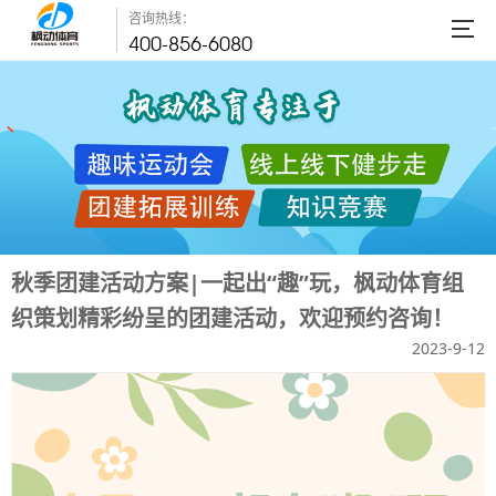
咨询热线：
400-856-6080
秋季团建活动方案|一起出“趣”玩，枫动体育组
织策划精彩纷呈的团建活动，欢迎预约咨询！
2023-9-12