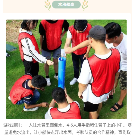
游戏规则：一人往水管里面倒水，4-6人用手指堵住管子上的小孔。尽
量避免水流出，让小船快点浮出水面，考验队员的合作精神，直到取