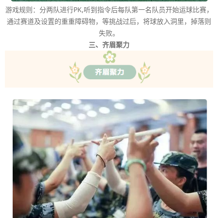
游戏规则：分两队进行PK,听到指令后每队第一名队员开始运球比赛，
通过赛道及设置的重重障碍物，等挑战过后，将球放入洞里，掉落则
失败。
三、齐眉聚力