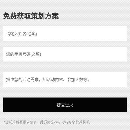
免费获取策划方案
*请认真填写需求信息，我们会在24小时内与您取得联系。