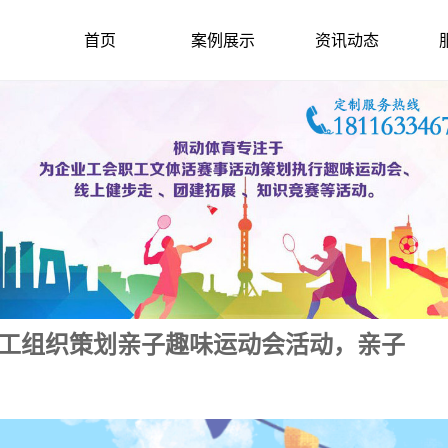
首页
案例展示
资讯动态
职工组织策划亲子趣味运动会活动，亲子
2023-5-7