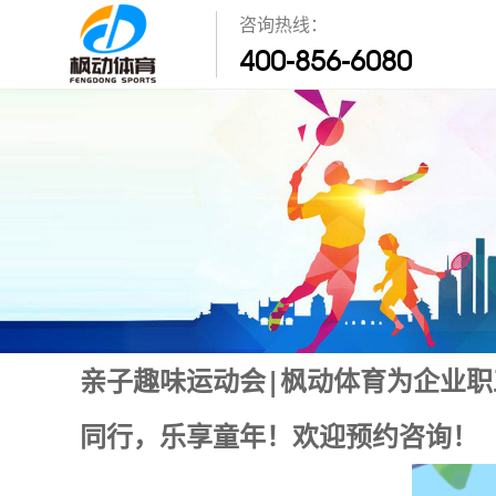
咨询热线：
400-856-6080
亲子趣味运动会|枫动体育为企业
同行，乐享童年！欢迎预约咨询！