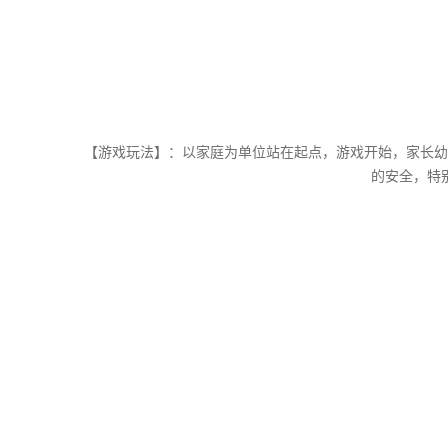
【游戏玩法】：以家庭为单位站在起点，游戏开始，家长幼
的安全，特