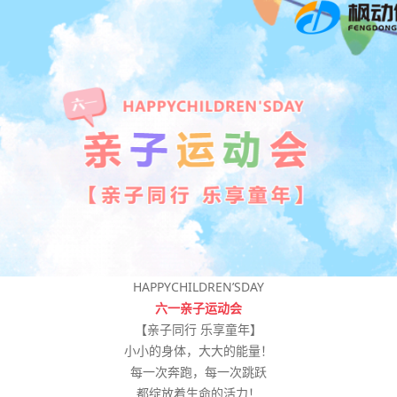
HAPPYCHILDREN’SDAY
六一亲子运动会
【亲子同行 乐享童年】
小小的身体，大大的能量！
每一次奔跑，每一次跳跃
都绽放着生命的活力！