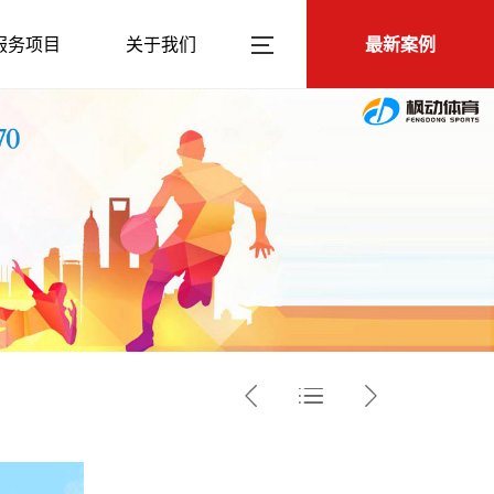
服务项目
关于我们
最新案例


