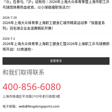
「众」在参与,「沪」动有你｜2026年上海大众体育季暨上海市职工乒
乓球团体赛热血收官，以小球碰撞职场活力！
2026-7-29
2026年上海大众体育季上海职工健身汇城市精英运动季「恒基星系
列」羽毛球企业友谊赛精彩开赛！
2026-7-2
2026年上海大众体育季上海职工健身汇暨2026年上海职工乒乓球赛即
将开战！32席速抢~
查看更多
和我们取得联系
400-856-6080
上海市杨浦区平凉路2103号老行政楼3楼
电子邮箱：
web@fengdongsports.com