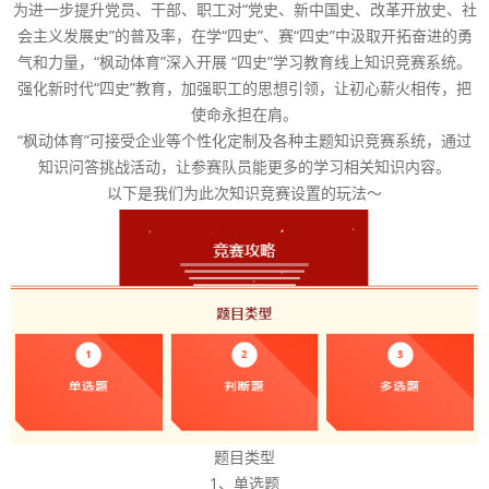
为进一步提升党员、干部、职工对“党史、新中国史、改革开放史、社
会主义发展史”的普及率，在学“四史”、赛“四史”中汲取开拓奋进的勇
气和力量，“枫动体育”深入开展 “四史”学习教育线上知识竞赛系统。
强化新时代“四史”教育，加强职工的思想引领，让初心薪火相传，把
使命永担在肩。
“枫动体育”可接受企业等个性化定制及各种主题知识竞赛系统，通过
知识问答挑战活动，让参赛队员能更多的学习相关知识内容。
以下是我们为此次知识竞赛设置的玩法～
题目类型
1、单选题