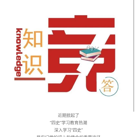
近期掀起了
“四史”学习教育热潮
深入学习“四史”