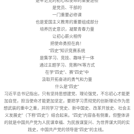
是牢记党的初心和使命的重要途径
是党员、干部的
一门重要必修课
也是爱国主义教育的重要组成部分
培养历史意识，凝聚青春力量
让初心薪火相传
把使命勇担在肩！
“四史”知识竞赛系统
是集学习、竞技、趣味于一体
通过主题学习、竞赛PK等方式
在学“四史”、赛“四史”中
汲取开拓奋进的勇气和力量
什么是“四史”
习近平总书记指出，只有坚持思想建党、理论强党，不忘初心才能更
加自觉，担当使命才能更加坚定，要把学习贯彻党的创新理论作为思
想武装的重中之重，并同学习“党史、新中国史、改革开放史、社会主
义发展史”（下称“四史”）结合起来。“四史”内容各有侧重，但整体讲
的就是中国共产党为人民谋幸福、为民族谋复兴、为世界谋大同的实
践史，中国共产党的领导是“四史”的主线。