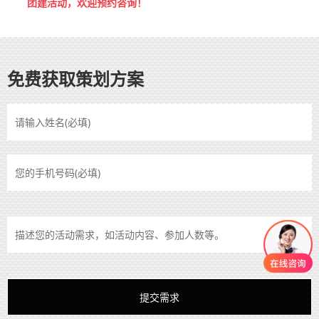
团建活动，欢迎预约咨询！
免费获取策划方案