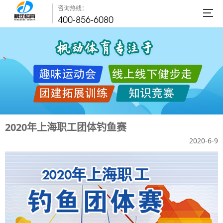
咨询热线：
400-856-6080
2020年上海职工团体钓鱼赛
2020-6-9