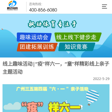
咨询热线：
400-856-6080
线上趣味活动|“疫”样六一，“童”样精彩线上亲子
主题活动
2022-5-29