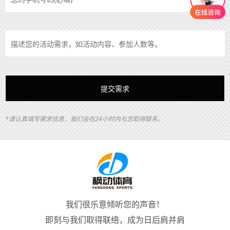
*请认真填写需求信息，我们会在24小时内与您取得联系。
我们很乐意倾听您的声音！
即刻与我们取得联络，成为日后肩并肩