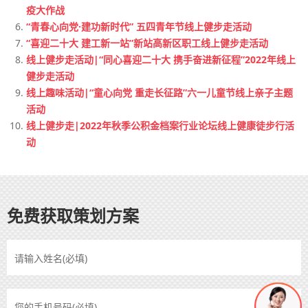
疫大作战
“青春心向党·建功新时代” 五四青年节线上健步走活动
“喜迎二十大 建工新一站”新站高新区职工线上健步走活动
线上健步走活动|“同心喜迎二十大 携手奋进新征程”2022年线上
健步走活动
线上趣味活动|“童心向党 重走长征路”六一儿童节线上亲子主题
活动
线上健步走|2022年秋季公积金档案行业论坛线上健康徒步行活
动
免费获取策划方案