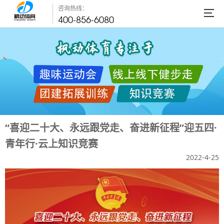
咨询热线：
400-856-6080
“喜迎二十大、永远跟党走、奋进新征程”迎五四·
青年行·云上知识竞赛
2022-4-25