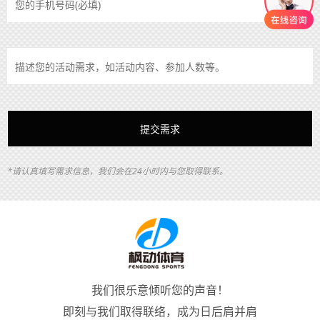
*请认真填写需求信息，我们会在24小时内与您取得联系。
我们很乐意倾听您的声音！
即刻与我们取得联络，成为日后肩并肩