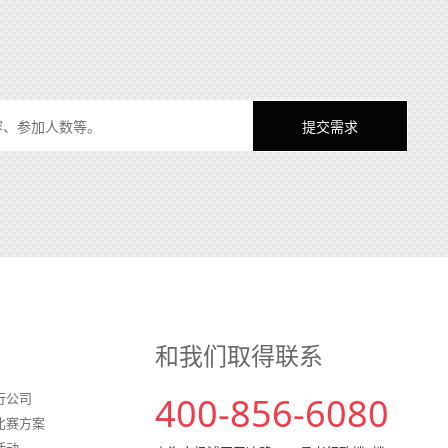
和我们取得联系
行公司
400-856-6080
比赛方案