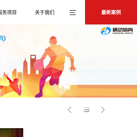
服务项目
关于我们
最新案例


