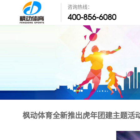
咨询热线：
400-856-6080
枫动体育全新推出虎年团建主题活