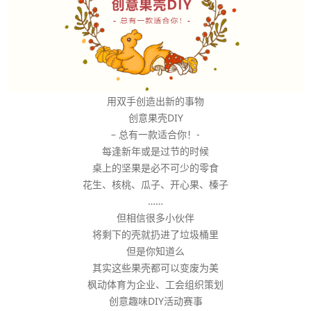
用双手创造出新的事物
创意果壳DIY
– 总有一款适合你！-
每逢新年或是过节的时候
桌上的坚果是必不可少的零食
花生、核桃、瓜子、开心果、榛子
……
但相信很多小伙伴
将剩下的壳就扔进了垃圾桶里
但是你知道么
其实这些果壳都可以变废为美
枫动体育为企业、工会组织策划
创意趣味DIY活动赛事