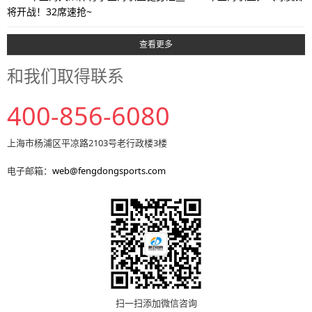
将开战！32席速抢~
查看更多
和我们取得联系
400-856-6080
上海市杨浦区平凉路2103号老行政楼3楼
电子邮箱：
web@fengdongsports.com
扫一扫添加微信咨询