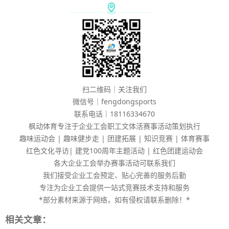
扫二维码｜关注我们
微信号｜fengdongsports
联系电话｜18116334670
枫动体育专注于企业工会职工文体活赛事活动策划执行
趣味运动会 | 趣味健步走 | 团建拓展 | 知识竞赛 | 体育赛事
红色文化寻访| 建党100周年主题活动 | 红色团建运动会
各大企业工会举办赛事活动可联系我们
我们接受企业工会预定、贴心完善的服务后勤
专注为企业工会提供一站式竞赛技术支持和服务
*部分素材来源于网络，如有侵权请联系删除！*
相关文章：