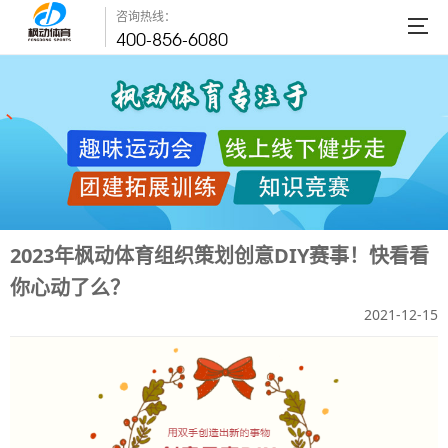
咨询热线：
400-856-6080
2023年枫动体育组织策划创意DIY赛事！快看看
你心动了么？
2021-12-15