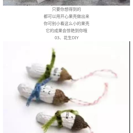
只要你想得到的
都可以用开心果壳做出来
你可别小看这么小的果壳
它的成果会惊艳到你哦
03、花生DIY