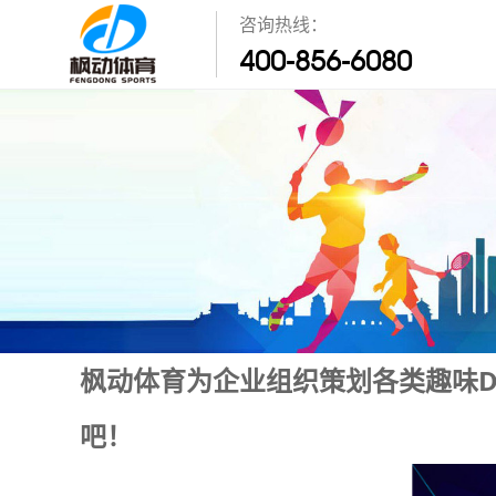
咨询热线：
400-856-6080
枫动体育为企业组织策划各类趣味D
吧！