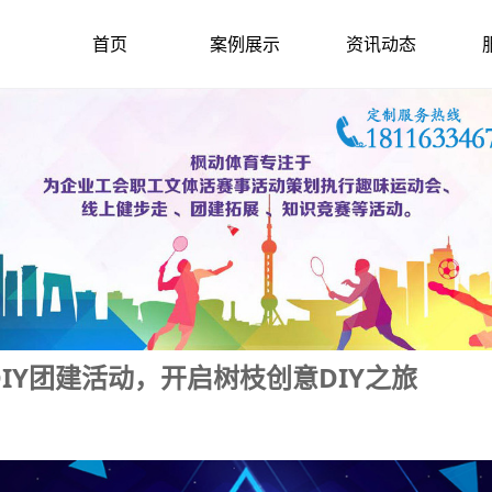
首页
案例展示
资讯动态
IY团建活动，开启树枝创意DIY之旅
2021-11-28