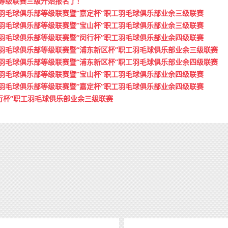
部等级联赛三级开始报名了！
羽毛球俱乐部等级联赛暨“嘉定杯”职工羽毛球俱乐部业余三级联赛
羽毛球俱乐部等级联赛暨“宝山杯”职工羽毛球俱乐部业余三级联赛
羽毛球俱乐部等级联赛暨“闵行杯”职工羽毛球俱乐部业余四级联赛
羽毛球俱乐部等级联赛暨“浦东新区杯”职工羽毛球俱乐部业余三级联赛
羽毛球俱乐部等级联赛暨“浦东新区杯”职工羽毛球俱乐部业余四级联赛
羽毛球俱乐部等级联赛暨“宝山杯”职工羽毛球俱乐部业余四级联赛
羽毛球俱乐部等级联赛暨“嘉定杯”职工羽毛球俱乐部业余四级联赛
闵行杯”职工羽毛球俱乐部业余三级联赛