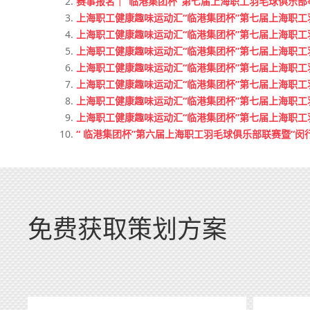
赛事报名｜“临港集团杯”第七届上海职工羽毛球俱乐
上海职工健康趣味运动汇“临港集团杯”第七届上海职工
上海职工健康趣味运动汇“临港集团杯”第七届上海职工
上海职工健康趣味运动汇“临港集团杯”第七届上海职工
上海职工健康趣味运动汇“临港集团杯”第七届上海职工
上海职工健康趣味运动汇“临港集团杯”第七届上海职工
上海职工健康趣味运动汇“临港集团杯”第七届上海职工
上海职工健康趣味运动汇“临港集团杯”第七届上海职工
“ 临港集团杯”第六届上海职工羽毛球俱乐部联赛暨“
免费获取策划方案