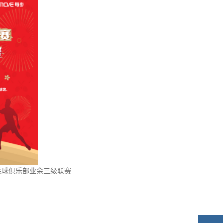
毛球俱乐部业余三级联赛