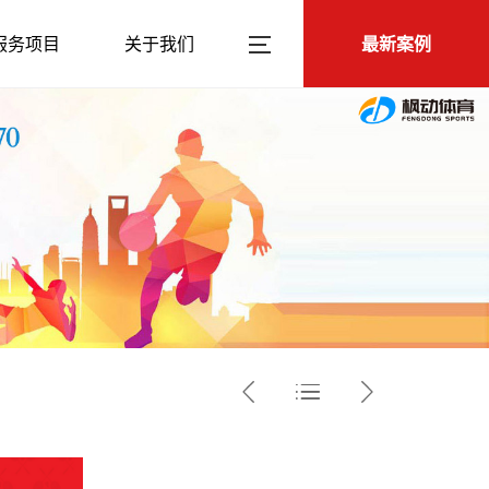
服务项目
关于我们
最新案例


