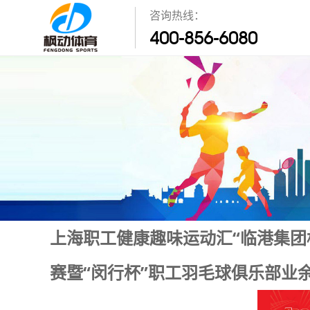
咨询热线：
400-856-6080
上海职工健康趣味运动汇“临港集团
赛暨“闵行杯”职工羽毛球俱乐部业