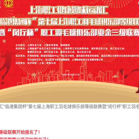
汇“临港集团杯”第七届上海职工羽毛球俱乐部等级联赛暨“闵行杯”职工羽
部等级联赛开始报名了！