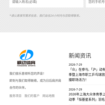
*请认真填写需求信息，我们会在24小时内与您取得联系。
新闻资讯
2026-7-29
「众」在参与,「沪」动有
我们很乐意倾听您的声音！
季暨上海市职工乒乓球团
撞职场活力！
即刻与我们取得联络，成为日后肩并肩
合作的伙伴。
2026-7-29
2026年上海大众体育
服务项目
我们的客户
网站地图
动季「恒基星系列」羽毛