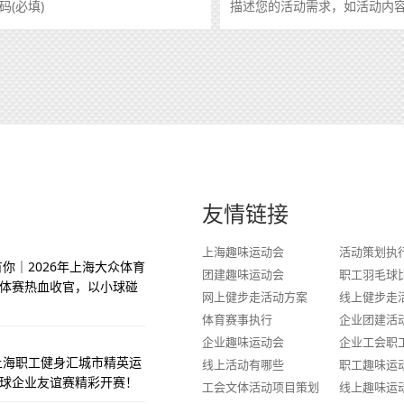
友情链接
上海趣味运动会
活动策划执
你｜2026年上海大众体育
团建趣味运动会
职工羽毛球
体赛热血收官，以小球碰
网上健步走活动方案
线上健步走
体育赛事执行
企业团建活
企业趣味运动会
企业工会职
季上海职工健身汇城市精英运
线上活动有哪些
职工趣味运
球企业友谊赛精彩开赛！
工会文体活动项目策划
线上趣味运