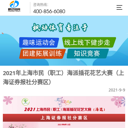
咨询热线：
400-856-6080
2021年上海市民（职工）海派插花花艺大赛（上
海证券报社分赛区）
2021-9-9