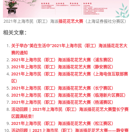
2021年上海市民（职工）海派
插花花艺大赛
（上海证券报社分赛区）
相关文章：
关于举办“美在生活中”2021年上海市民（职工）海派插花花艺大
赛的通知
2021年上海市民（职工）海派插花花艺大赛（浦东赛区）
2021年上海市民（职工）海派插花花艺大赛（静安赛区）
2021年上海市民（职工）海派插花花艺大赛（上海电信互联部赛
区）
2021年上海市民（职工）海派插花花艺大赛（长宁赛区）
2021年上海市民（职工）海派插花花艺大赛（临港新片区赛区）
2021年上海市民（职工）海派插花花艺大赛（杨浦赛区）
活动回顾 | 2021年上海市民（职工）海派插花花艺大赛暨长宁赛
区圆满结束！
2021年上海市民（职工）海派插花花艺大赛（松江赛区）
活动回顾 | 2021上海市民（职工）海派插花花艺大赛——静安赛