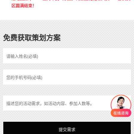
区圆满结束！
免费获取策划方案