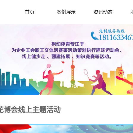
首页
案例展示
资讯动态
”花博会线上主题活动
2021-6-4