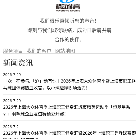
我们很乐意倾听您的声音！
即刻与我们取得联络，成为日后肩并肩
合作的伙伴。
服务项目
我们的客户
网站地图
新闻资讯
2026-7-29
「众」在参与,「沪」动有你｜2026年上海大众体育季暨上海市职工乒
乓球团体赛热血收官，以小球碰撞职场活力！
2026-7-29
2026年上海大众体育季上海职工健身汇城市精英运动季「恒基星系
列」羽毛球企业友谊赛精彩开赛！
2026-7-2
2026年上海大众体育季上海职工健身汇暨2026年上海职工乒乓球赛即