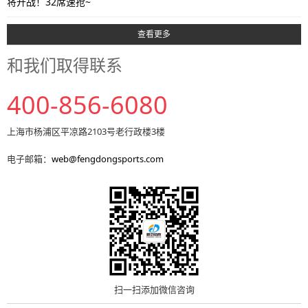
将开战！32席速抢~
查看更多
和我们取得联系
400-856-6080
上海市杨浦区平凉路2103号老行政楼3楼
电子邮箱：
web@fengdongsports.com
扫一扫添加微信咨询