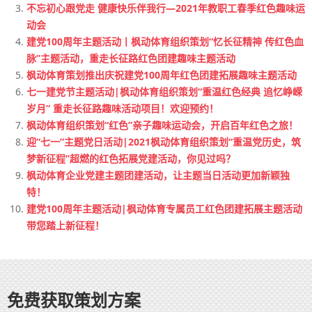
不忘初心跟党走 健康快乐伴我行—2021年教职工春季红色趣味运
动会
建党100周年主题活动丨枫动体育组织策划“忆长征精神 传红色血
脉”主题活动，重走长征路红色团建趣味主题活动
枫动体育策划推出庆祝建党100周年红色团建拓展趣味主题活动
七一建党节主题活动|枫动体育组织策划“重温红色经典 追忆峥嵘
岁月” 重走长征路趣味活动项目！欢迎预约！
枫动体育组织策划“红色”亲子趣味运动会，开启百年红色之旅！
迎“七一”主题党日活动|2021枫动体育组织策划“重温党历史，筑
梦新征程”超燃的红色拓展党建活动，你见过吗？
枫动体育企业党建主题团建活动，让主题当日活动更加新颖独
特！
建党100周年主题活动|枫动体育专属员工红色团建拓展主题活动
带您踏上新征程！
免费获取策划方案