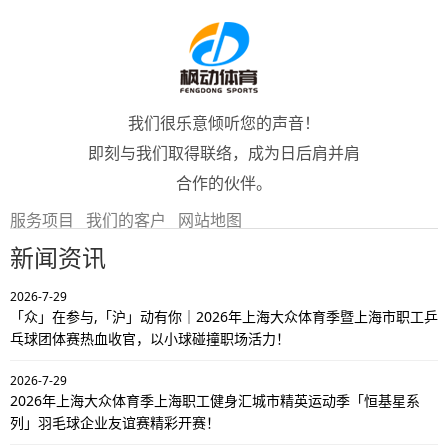
我们很乐意倾听您的声音！
即刻与我们取得联络，成为日后肩并肩
合作的伙伴。
服务项目
我们的客户
网站地图
新闻资讯
2026-7-29
「众」在参与,「沪」动有你｜2026年上海大众体育季暨上海市职工乒
乓球团体赛热血收官，以小球碰撞职场活力！
2026-7-29
2026年上海大众体育季上海职工健身汇城市精英运动季「恒基星系
列」羽毛球企业友谊赛精彩开赛！