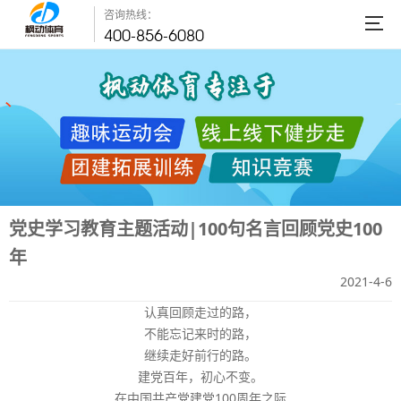
咨询热线：
400-856-6080
党史学习教育主题活动|100句名言回顾党史100
年
2021-4-6
认真回顾走过的路，
不能忘记来时的路，
继续走好前行的路。
建党百年，初心不变。
在中国共产党建党100周年之际