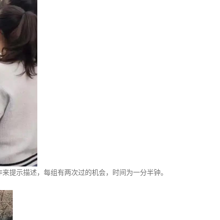
作来提示描述，每组有两次过的机会，时间为一分半钟。