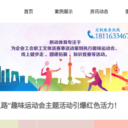
首页
案例展示
资讯动态
征之路”趣味运动会主题活动引爆红色活力！
2021-3-22