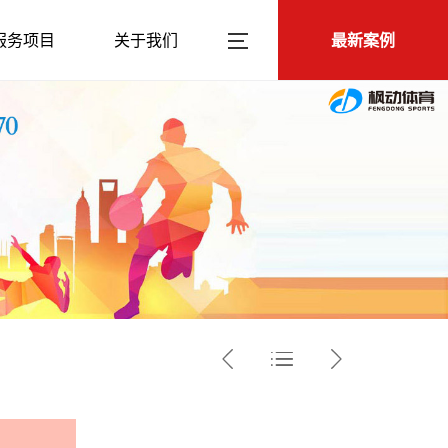
服务项目
关于我们
最新案例


