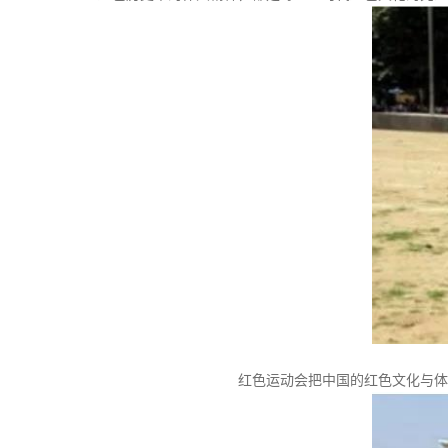
红色运动会把中国的红色文化与体