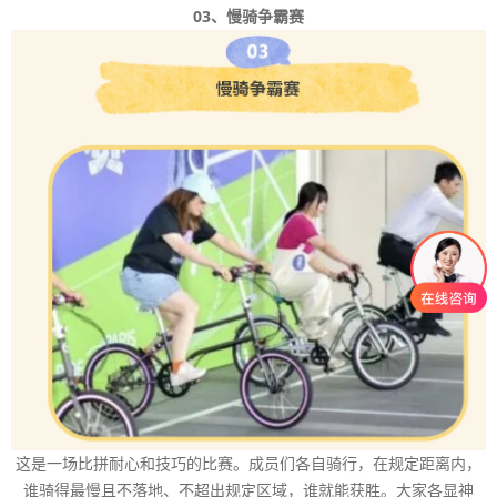
03、慢骑争霸赛
这是一场比拼耐心和技巧的比赛。成员们各自骑行，在规定距离内，
谁骑得最慢且不落地、不超出规定区域，谁就能获胜。大家各显神