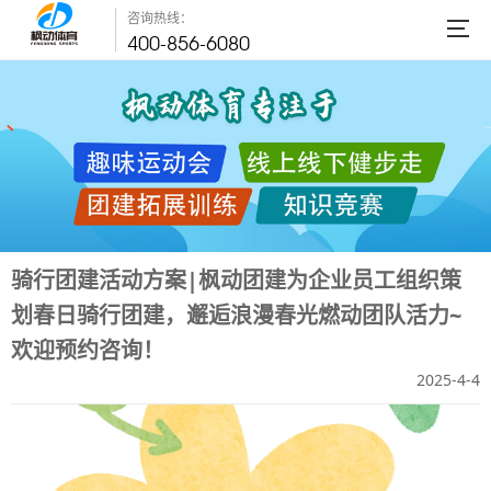
咨询热线：
400-856-6080
骑行团建活动方案|枫动团建为企业员工组织策
划春日骑行团建，邂逅浪漫春光燃动团队活力~
欢迎预约咨询！
2025-4-4