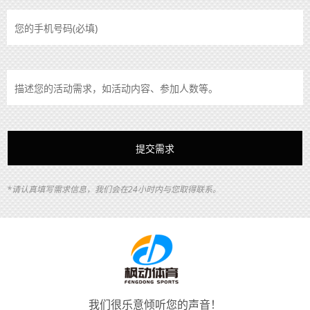
*请认真填写需求信息，我们会在24小时内与您取得联系。
我们很乐意倾听您的声音！