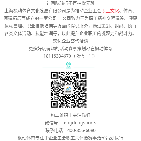
让团队骑行不再枯燥无聊
上海枫动体育文化发展有限公司是为推动企业工会
职工文化
、体育、
团建拓展而成立的一家公司。 公司致力于为职工精神文明建设、健康
运动管理、职业技能培训等方面的提供服务，通过策划、组织、执行
各类文体活动、技能培训等，以此提升企业职工的凝聚力和战斗力。
欢迎企业咨询洽谈
更多好玩有趣的活动赛事策划尽在枫动体育
18116334670（微信同号）
扫二维码｜关注我们
微信号｜fengdongsports
联系电话｜400-856-6080
枫动体育专注于企业工会职工文体活赛事活动策划执行