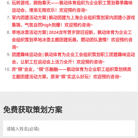
玩转游戏，拥抱春天——枫动体育组织为企业职工策划春季趣味
运动会，增添无限欢乐！欢迎预约咨询~
室内团建活动方案|枫动团建为上海企业组织策划室内团建小游戏
集锦，气氛自然high到爆！欢迎预约咨询~
旱地冰壶活动方案|2024龙年贺岁辞旧迎新，枫动体育为企业工
会组织策划旱地冰壶主题团建拓展，燃动团队激情！欢迎预约咨
询~
团建趣味运动会|枫动体育为企业工会组织策划职工团建趣味运动
会，让职工在运动会上活力全开！欢迎预约咨询~
弈“棋”会友，“棋”乐融融——枫动体育为企业职工组织策划棋类
主题团建活动方案，原来“棋”实这么好玩！欢迎预约咨询~
免费获取策划方案