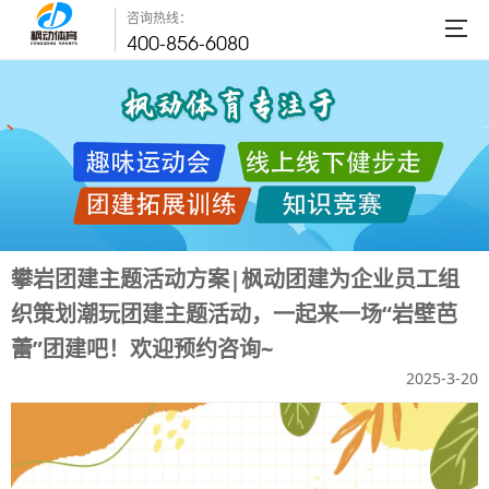
咨询热线：
400-856-6080
攀岩团建主题活动方案|枫动团建为企业员工组
织策划潮玩团建主题活动，一起来一场“岩壁芭
蕾”团建吧！欢迎预约咨询~
2025-3-20