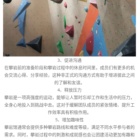
3、促进沟通
在攀岩前的准备阶段和攀岩过程中的休息时间里，成员们有更多的机
会交流心得、分享经验，这种非正式的沟通方式有助于增进彼此之间
的了解和友谊。
4、释放压力
攀岩是一项高强度的运动，能够让人暂时忘却工作和生活中的压力，
全身心地投入到挑战中去。这对于缓解团队成员的紧张情绪、提升工
作效率具有积极作用。
5、增加趣味性
攀岩馆通常会提供多种攀岩路线和难度等级，满足不同水平参与者的
需求。同时，攀岩过程中的刺激和成就感也会让团建活动更加有趣和