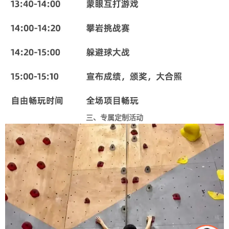
三、专属定制活动