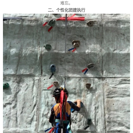
难忘。
二、个性化团建执行