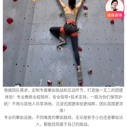
根据团队需求，定制专属攀岩挑战和互动环节，打造独一无二的团建
体验！专业教练全程陪伴，安全指导+技术支持，一路为你们保驾护
航！不用与其他人共享场地，沉浸式团建体验更纯粹，团队氛围更浓
厚！
专业的攀岩设施，不同难度的攀岩路线，无论是新手小白还是攀岩达
人，都能找到属于自己的挑战。