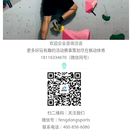
欢迎企业咨询洽谈
更多好玩有趣的活动赛事策划尽在枫动体育
18116334670（微信同号）
扫二维码｜关注我们
微信号｜fengdongsports
联系电话｜400-856-6080