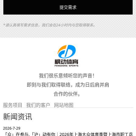
*请认真填写需求信息，我们会在24小时内与您取得联系。
我们很乐意倾听您的声音！
即刻与我们取得联络，成为日后肩并肩
合作的伙伴。
服务项目
我们的客户
网站地图
新闻资讯
2026-7-29
「众」在参与,「沪」动有你｜2026年上海大众体育季暨上海市职工乒