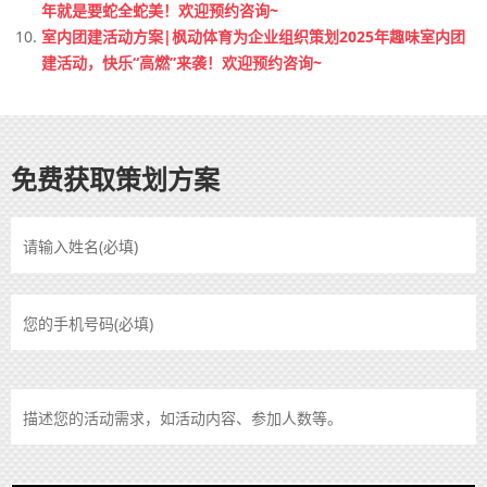
年就是要蛇全蛇美！欢迎预约咨询~
室内团建活动方案|枫动体育为企业组织策划2025年趣味室内团
建活动，快乐“高燃”来袭！欢迎预约咨询~
免费获取策划方案