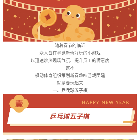
随着春节的临近
众人皆在寻觅新奇好玩的小游戏
以迅速炒热现场气氛、提升员工的满意度
这不
枫动体育组织策划新春趣味游戏团建
就是要玩起来
一、乒乓球五子棋