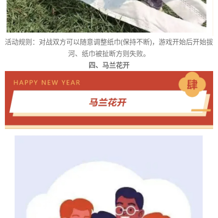
活动规则：对战双方可以随意调整纸巾(保持不断)，游戏开始后开始拔
河、纸巾被扯断方则失败。
四、马兰花开