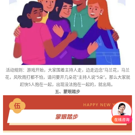
活动规则：游戏开始，大家围着主持人走，边走边念“马兰花，马兰
花，风吹雨打都不怕，请问要开几朵花”主持人说“5朵”。那么大家就
赶快5人抱在一起，出现没法抱在一起的，就出局。
五、蒙眼踏步