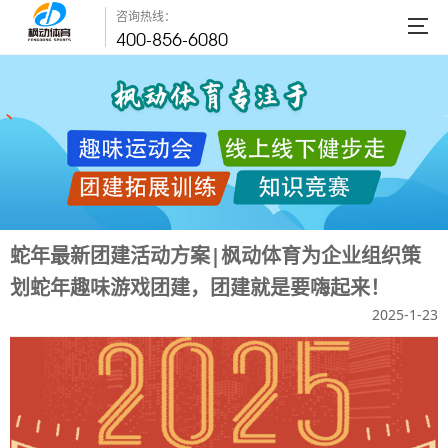
咨询热线：
400-856-6080
蛇年最新团建活动方案|枫动体育为企业组织策
划蛇年趣味游戏团建，团建就是要嗨起来！
2025-1-23