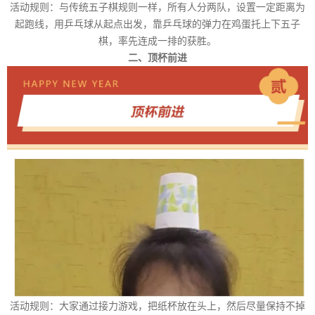
活动规则：与传统五子棋规则一样，所有人分两队，设置一定距离为
起跑线，用乒乓球从起点出发，靠乒乓球的弹力在鸡蛋托上下五子
棋，率先连成一排的获胜。
二、顶杯前进
活动规则：大家通过接力游戏，把纸杯放在头上，然后尽量保持不掉