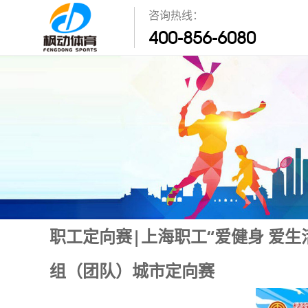
咨询热线：
400-856-6080
职工定向赛|上海职工“爱健身 爱生
组（团队）城市定向赛