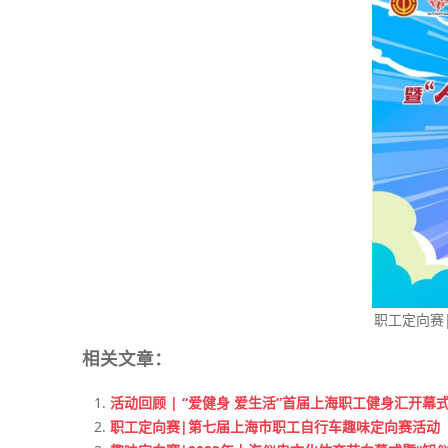
职工定向赛
相关文章：
活动回顾 | “爱健身 爱生活”首届上海职工健身汇开
职工定向赛|第七届上海市职工自行车趣味定向赛活动