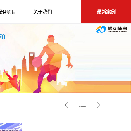
服务项目
关于我们
最新案例


