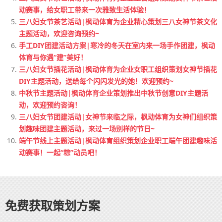
动赛事，给女职工带来一次雅致生活体验！
三八妇女节茶艺活动|枫动体育为企业精心策划三八女神节茶文化
主题活动，欢迎咨询预约~
手工DIY团建活动方案|寒冷的冬天在室内来一场手作团建，枫动
体育与你遇“建”美好！
三八妇女节插花活动|枫动体育为企业女职工组织策划女神节插花
DIY主题活动，送给每个闪闪发光的她！欢迎预约~
中秋节主题活动|枫动体育企业策划推出中秋节创意DIY主题活
动，欢迎预约咨询！
三八妇女节团建活动|女神节来临之际，枫动体育为女神们组织策
划趣味团建主题活动，来过一场别样的节日~
端午节线上主题活动|枫动体育组织策划企业职工端午团建趣味活
动赛事！一起“粽”动员吧！
免费获取策划方案