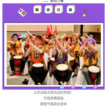
二、鼓动力量
让非洲鼓点燃活动的热情！
尽情挥舞鼓槌
跟随节奏跳动身体