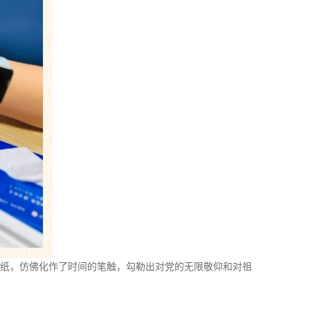
纸，仿佛化作了时间的笔触，勾勒出对党的无限敬仰和对祖