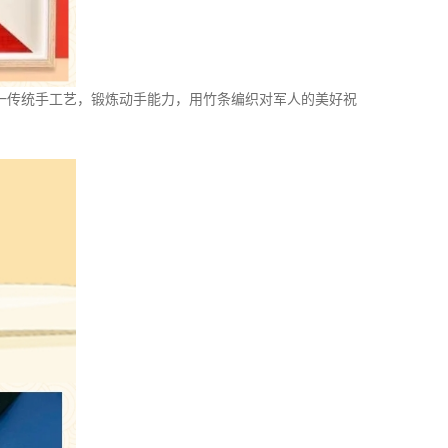
一传统手工艺，锻炼动手能力，用竹条编织对军人的美好祝