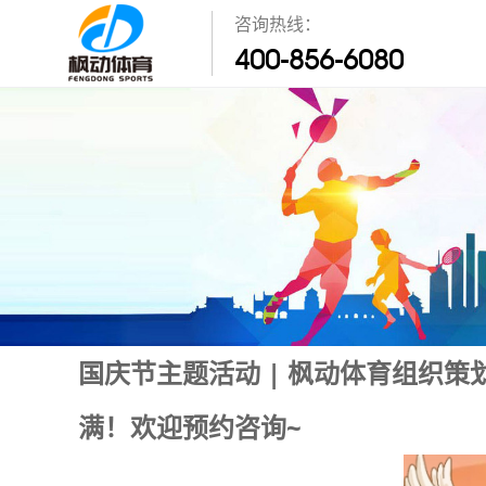
咨询热线：
400-856-6080
国庆节主题活动 | 枫动体育组织
满！欢迎预约咨询~