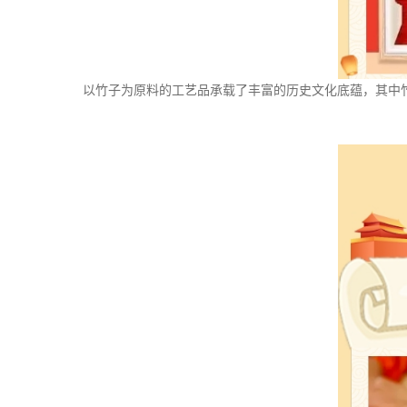
以竹子为原料的工艺品承载了丰富的历史文化底蕴，其中