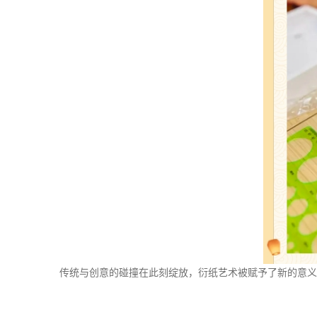
传统与创意的碰撞在此刻绽放，衍纸艺术被赋予了新的意义