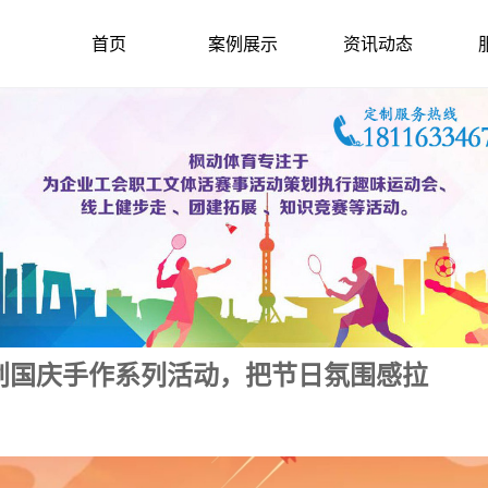
首页
案例展示
资讯动态
策划国庆手作系列活动，把节日氛围感拉
2024-10-1