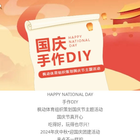
HAPPY NATIONAL DAY
手作DIY
枫动体育组织策划国庆节主题活动
国庆节真开心
吃得好，玩得也尽兴！
2024年庆中秋•迎国庆团建活动
来点不一样的