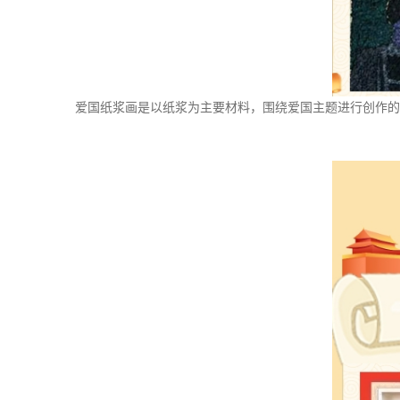
爱国纸浆画是以纸浆为主要材料，围绕爱国主题进行创作的