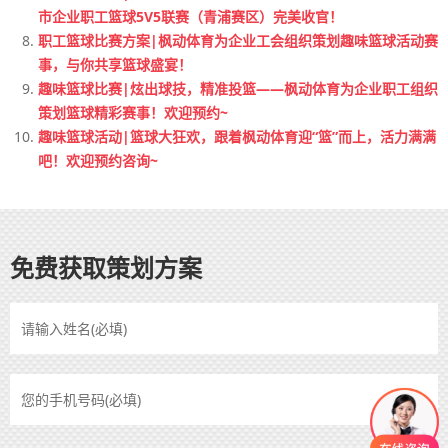
市企业职工篮球5V5联赛（青浦赛区）完美收官！
职工篮球比赛方案|枫动体育为企业工会组织策划趣味篮球活动赛
事，与你共享篮球盛宴！
趣味篮球比赛|炫出球技，精准投篮——枫动体育为企业职工组织
策划篮球精彩赛事！欢迎预约~
趣味篮球活动|篮球大狂欢，跟着枫动体育迎“篮”而上，活力满满
吧！欢迎预约咨询~
免费获取策划方案