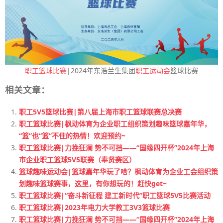
职工篮球比赛
|2024年东浩兰生集团
职工运动会
篮球比赛
相关文章：
职工5V5篮球比赛|第八届上海市职工篮球联赛总决赛
职工篮球比赛|枫动体育为企业职工组织策划趣味篮球嘉年华，
“篮”也“篮”不住的热情！欢迎预约~
职工篮球比赛|力挽狂澜 势不可挡——​“国缘四开杯”2024年上海
市企业职工篮球5V5联赛（奉贤赛区）
篮球趣味运动会|篮球嘉年华玩了啥？枫动体育为企业工会组织策
划趣味篮球赛事，这里，有你想玩的！赶快get~
职工篮球比赛|“奋斗新征程 建工新时代”职工篮球5V5比赛活动
职工篮球比赛|2023年电力大学教工3V3篮球比赛
职工篮球比赛|力挽狂澜 势不可挡——​“国缘四开杯”2024年上海