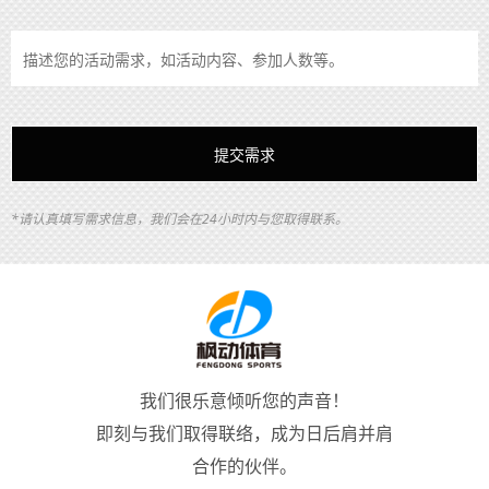
*请认真填写需求信息，我们会在24小时内与您取得联系。
我们很乐意倾听您的声音！
即刻与我们取得联络，成为日后肩并肩
合作的伙伴。