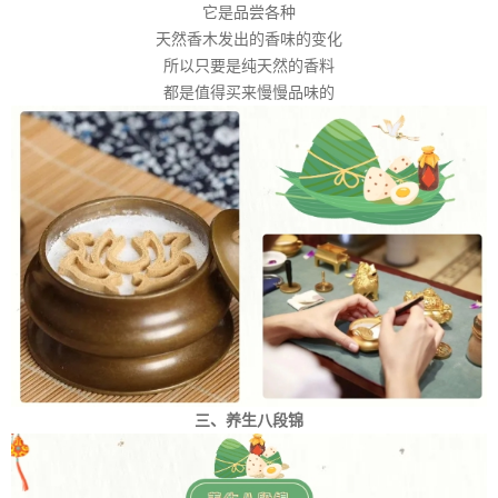
它是品尝各种
天然香木发出的香味的变化
所以只要是纯天然的香料
都是值得买来慢慢品味的
三、养生八段锦