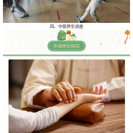
四、中医养生讲座