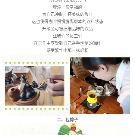
增添一份幸福感
为自己冲制一杯美味的咖啡
这也使得咖啡慢慢脱离原本的饮料状态
升级至可被细细品味的饮品
让我们的员工们
在工作中享受到自己亲手泡制的咖啡
感受繁忙中那一抹轻松
二、包粽子