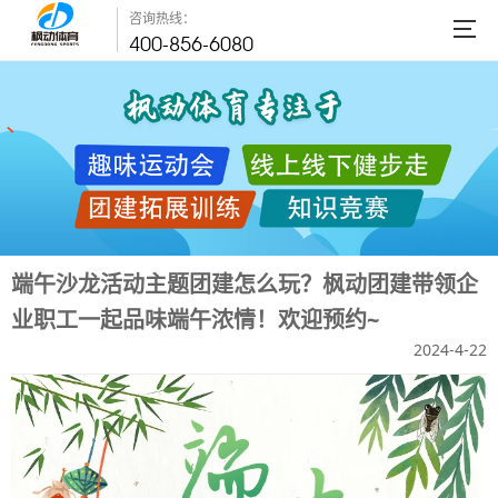
咨询热线：
400-856-6080
端午沙龙活动主题团建怎么玩？枫动团建带领企
业职工一起品味端午浓情！欢迎预约~
2024-4-22