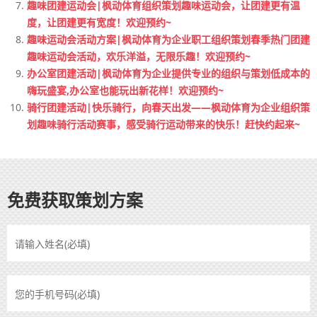
趣味团建运动会|枫动体育组织策划趣味运动会，让团建更有温
度，让团建更有宽度！欢迎预约~
趣味运动会活动方案|枫动体育为企业职工组织策划春季热门团建
趣味运动会活动，欢乐洋溢，无限乐趣！欢迎预约~
办公室团建活动|枫动体育为企业提供专业的组织与策划低成本的
嗨玩盛宴,办公室也能玩出新花样！欢迎预约~
骑行团建活动|快乐骑行，向春天出发——枫动体育为企业组织策
划趣味骑行活动赛事，感受骑行运动带来的快乐！赶快约起来~
免费获取策划方案