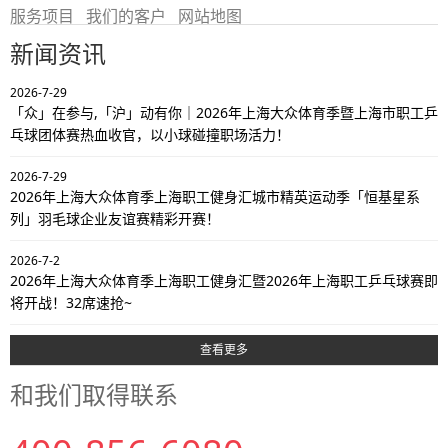
服务项目
我们的客户
网站地图
新闻资讯
2026-7-29
「众」在参与,「沪」动有你｜2026年上海大众体育季暨上海市职工乒
乓球团体赛热血收官，以小球碰撞职场活力！
2026-7-29
2026年上海大众体育季上海职工健身汇城市精英运动季「恒基星系
列」羽毛球企业友谊赛精彩开赛！
2026-7-2
2026年上海大众体育季上海职工健身汇暨2026年上海职工乒乓球赛即
将开战！32席速抢~
查看更多
和我们取得联系