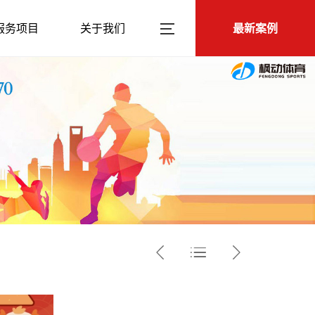
服务项目
关于我们
最新案例


