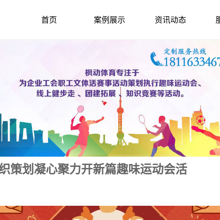
首页
案例展示
资讯动态
组织策划凝心聚力开新篇趣味运动会活
2024-1-21